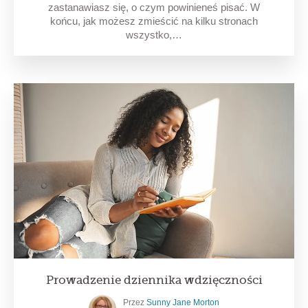
zastanawiasz się, o czym powinieneś pisać. W
końcu, jak możesz zmieścić na kilku stronach
wszystko,…
Prowadzenie dziennika wdzięczności
Przez
Sunny Jane Morton