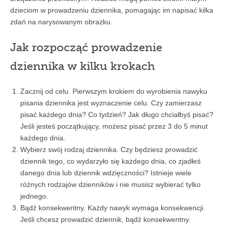
dzieciom w prowadzeniu dziennika, pomagając im napisać kilka
zdań na narysowanym obrazku.
Jak rozpocząć prowadzenie
dziennika w kilku krokach
Zacznij od celu. Pierwszym krokiem do wyrobienia nawyku
pisania dziennika jest wyznaczenie celu. Czy zamierzasz
pisać każdego dnia? Co tydzień? Jak długo chciałbyś pisać?
Jeśli jesteś początkujący, możesz pisać przez 3 do 5 minut
każdego dnia.
Wybierz swój rodzaj dziennika. Czy będziesz prowadzić
dziennik tego, co wydarzyło się każdego dnia, co zjadłeś
danego dnia lub dziennik wdzięczności? Istnieje wiele
różnych rodzajów dzienników i nie musisz wybierać tylko
jednego.
Bądź konsekwentny. Każdy nawyk wymaga konsekwencji.
Jeśli chcesz prowadzić dziennik, bądź konsekwentny.