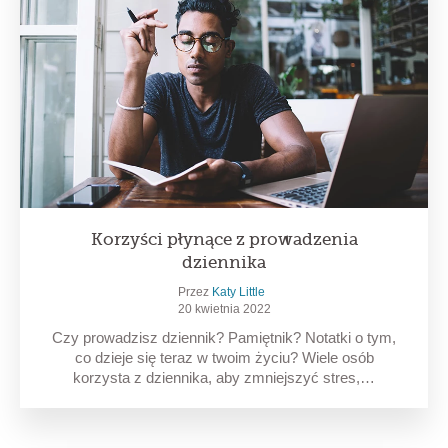
Korzyści płynące z prowadzenia
dziennika
Przez
Katy Little
20 kwietnia 2022
Czy prowadzisz dziennik? Pamiętnik? Notatki o tym,
co dzieje się teraz w twoim życiu? Wiele osób
korzysta z dziennika, aby zmniejszyć stres,…