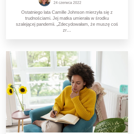
24 czerwca 2022
Ostatniego lata Camille Johnson mierzyła się z
trudnościami. Jej matka umierała w środku
szalejącej pandemii. „Zdecydowałam, że muszę coś
zr…