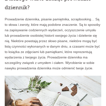
dziennik?
Prowadzenie dziennika, pisanie pamiętnika, scrapbooking… Są
to słowa i zwroty, które mają podobne znaczenie. Są to sposoby
na zapisywanie codziennych wydarzeń, oczyszczenie umysłu
lub prowadzenie osobistej historii swojego życia i dzielenie się
nią. Niektóre powstają przez słowo pisane, niektóre mogą być
listą czynności wykonanych w danym dniu, a czasami może być
to książka ze zdjęciami lub pamiątkami, które reprezentują
wydarzenia z twojego życia. Prowadzenie dziennika ma
szczególny związek z umysłem i ciałem. Wyrobienie w sobie
nawyku prowadzenia dziennika może odmienić twoje życie.