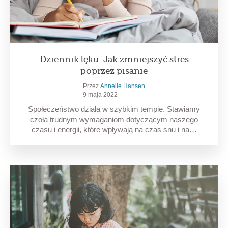
Dziennik lęku: Jak zmniejszyć stres
poprzez pisanie
Przez
Annelie Hansen
9 maja 2022
Społeczeństwo działa w szybkim tempie. Stawiamy
czoła trudnym wymaganiom dotyczącym naszego
czasu i energii, które wpływają na czas snu i na…