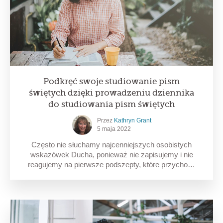
Podkręć swoje studiowanie pism
świętych dzięki prowadzeniu dziennika
do studiowania pism świętych
Przez
Kathryn Grant
5 maja 2022
Często nie słuchamy najcenniejszych osobistych
wskazówek Ducha, ponieważ nie zapisujemy i nie
reagujemy na pierwsze podszepty, które przycho…