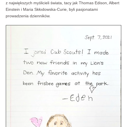
z największych myślicieli świata, tacy jak Thomas Edison, Albert
Einstein i Maria Skłodowska-Curie, byli pasjonatami
prowadzenia dzienników.