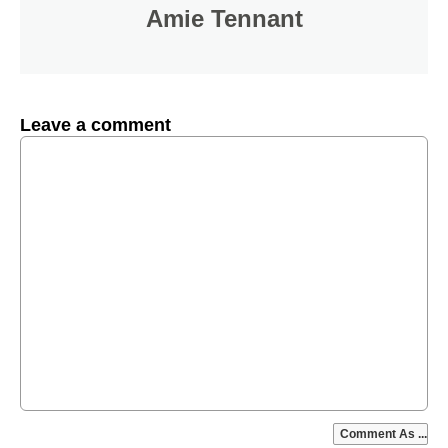
Amie Tennant