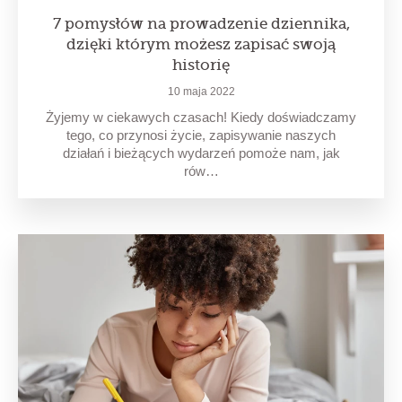
7 pomysłów na prowadzenie dziennika,
dzięki którym możesz zapisać swoją
historię
10 maja 2022
Żyjemy w ciekawych czasach! Kiedy doświadczamy
tego, co przynosi życie, zapisywanie naszych
działań i bieżących wydarzeń pomoże nam, jak
rów…