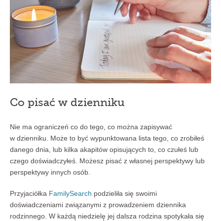
Co pisać w dzienniku
Nie ma ograniczeń co do tego, co można zapisywać
w dzienniku. Może to być wypunktowana lista tego, co zrobiłeś
danego dnia, lub kilka akapitów opisujących to, co czułeś lub
czego doświadczyłeś. Możesz pisać z własnej perspektywy lub
perspektywy innych osób.
Przyjaciółka
FamilySearch
podzieliła się swoimi
doświadczeniami związanymi z prowadzeniem dziennika
rodzinnego. W każdą niedzielę jej dalsza rodzina spotykała się