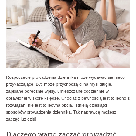
Rozpoczęcie prowadzenia dziennika może wydawać się nieco
przytłaczające. Być może przychodzą ci na myśl długie,
zapisane odręcznie wpisy, umieszczane codziennie w
oprawionej w skórę księdze. Chociaż z pewnością jest to jedno z
rozwiązań, nie jest to jedyna opcja. Istnieją dziesiątki
sposobów prowadzenia dziennika. Tak naprawdę możesz
zacząć już dziś!
Dlaczego warto zacząć prowadzić