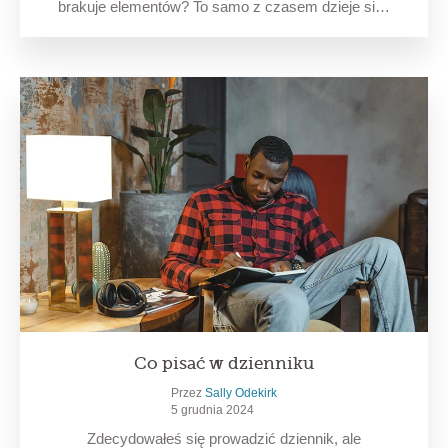
brakuje elementów? To samo z czasem dzieje si…
Co pisać w dzienniku
Przez
Sally Odekirk
5 grudnia 2024
Zdecydowałeś się prowadzić dziennik, ale