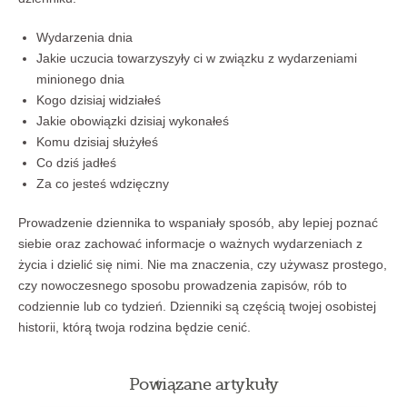
Wydarzenia dnia
Jakie uczucia towarzyszyły ci w związku z wydarzeniami
minionego dnia
Kogo dzisiaj widziałeś
Jakie obowiązki dzisiaj wykonałeś
Komu dzisiaj służyłeś
Co dziś jadłeś
Za co jesteś wdzięczny
Prowadzenie dziennika to wspaniały sposób, aby lepiej poznać
siebie oraz zachować informacje o ważnych wydarzeniach z
życia i dzielić się nimi. Nie ma znaczenia, czy używasz prostego,
czy nowoczesnego sposobu prowadzenia zapisów, rób to
codziennie lub co tydzień. Dzienniki są częścią twojej osobistej
historii, którą twoja rodzina będzie cenić.
Powiązane artykuły