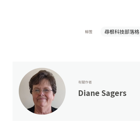
尋根科技部落格
标签
有關作者
Diane Sagers