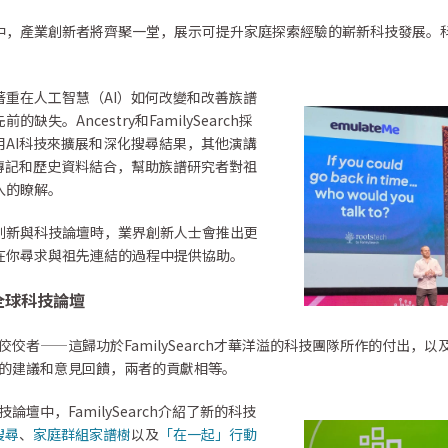
中，產業創新者將齊聚一堂，展示可提升家庭探索經驗的嶄新科技發展。
。
重在人工智慧（AI）如何改變和改善族譜
失。Ancestry和FamilySearch採
AI科技來擴展和深化搜尋結果，其他演講
傳記和歷史資料結合，幫助族譜研究者對祖
入的瞭解。
創新與科技論壇時，業界創新人士會推出更
在你尋求與祖先連結的過程中提供協助。
ch全球科技論壇
界中的佼佼者——這歸功於FamilySearch才華洋溢的科技團隊所作的付出
者所提供的建議和意見回饋，兩者的貢獻相等。
科技論壇中，FamilySearch介紹了新的科技
搜尋
、
家庭群組家譜樹
以及
「在一起」行動