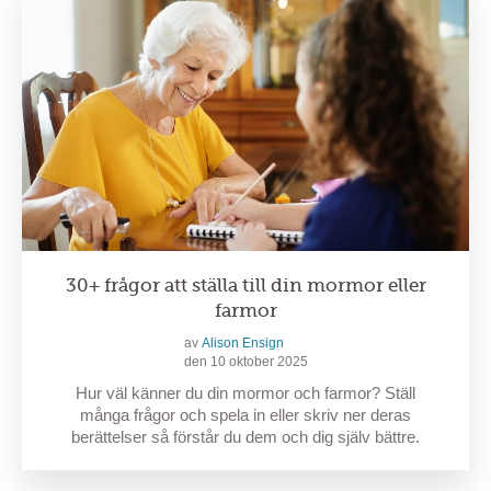
30+ frågor att ställa till din mormor eller
farmor
av
Alison Ensign
den 10 oktober 2025
Hur väl känner du din mormor och farmor? Ställ
många frågor och spela in eller skriv ner deras
berättelser så förstår du dem och dig själv bättre.