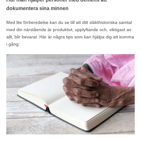
dokumentera sina minnen
Med lite förberedelse kan du se till att ditt släkthistoriska samtal
med din närstående är produktivt, upplyftande och, viktigast av
allt, blir bevarat. Här är några tips som kan hjälpa dig att komma
i gång: