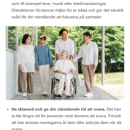
som till exempel teve, musik eller telefonaviseringar.
Distraktioner försämrar miljön för er båda och gör det särskilt
svårt för din närstående att fokusera på samtalet.
Ha tålamod och ge din närstående tid att svara.
Det kan
ta lite längre tid för personer med demens att svara. Försök
att inte avsluta meningarna åt dem eller avbryta dem när de
pratar.