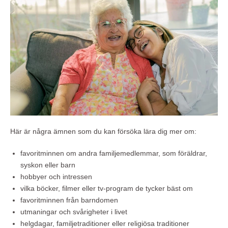
Här är några ämnen som du kan försöka lära dig mer om:
favoritminnen om andra familjemedlemmar, som föräldrar,
syskon eller barn
hobbyer och intressen
vilka böcker, filmer eller tv-program de tycker bäst om
favoritminnen från barndomen
utmaningar och svårigheter i livet
helgdagar, familjetraditioner eller religiösa traditioner