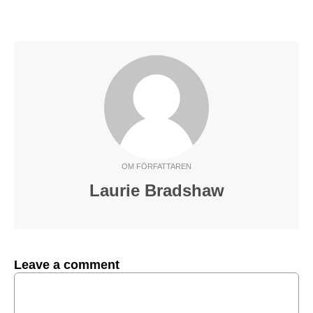
OM FÖRFATTAREN
Laurie Bradshaw