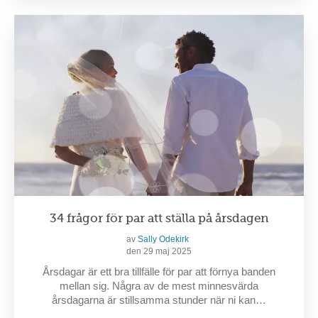
34 frågor för par att ställa på årsdagen
av
Sally Odekirk
den 29 maj 2025
Årsdagar är ett bra tillfälle för par att förnya banden
mellan sig. Några av de mest minnesvärda
årsdagarna är stillsamma stunder när ni kan…