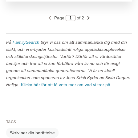
Page
of 2
På
FamilySearch
bryr vi oss om att sammanlänka dig med din
släkt, och vi erbjuder kostnadsfritt roliga upptäcktsupplevelser
och släktforskningstjänster. Varför? Därför att vi värdesätter
familjer och tror att vi kan förbättra våra liv nu och för evigt
genom att sammanlänka generationerna. Vi är en ideell
organisation som sponsras av Jesu Kristi Kyrka av Sista Dagars
Heliga.
Klicka här för att få veta mer om vad vi tror på
.
TAGS
Skriv ner din berättelse