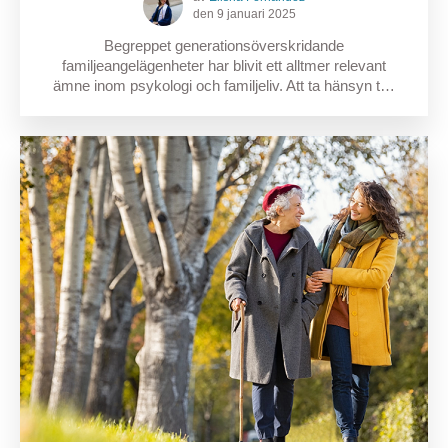
den 9 januari 2025
Begreppet generationsöverskridande
familjeangelägenheter har blivit ett alltmer relevant
ämne inom psykologi och familjeliv. Att ta hänsyn t…