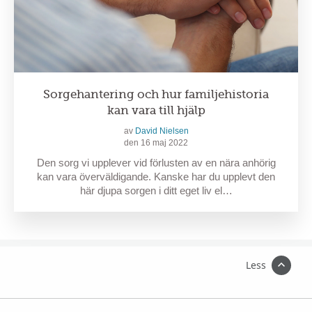
Sorgehantering och hur familjehistoria
kan vara till hjälp
av
David Nielsen
den 16 maj 2022
Den sorg vi upplever vid förlusten av en nära anhörig
kan vara överväldigande. Kanske har du upplevt den
här djupa sorgen i ditt eget liv el…