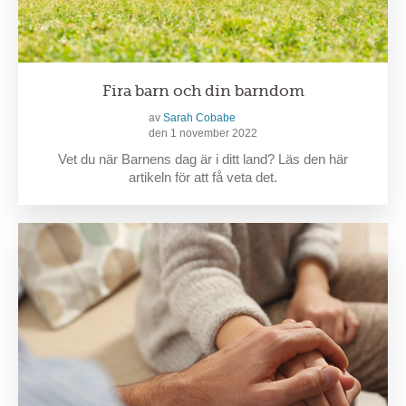
Fira barn och din barndom
av
Sarah Cobabe
den 1 november 2022
Vet du när Barnens dag är i ditt land? Läs den här
artikeln för att få veta det.