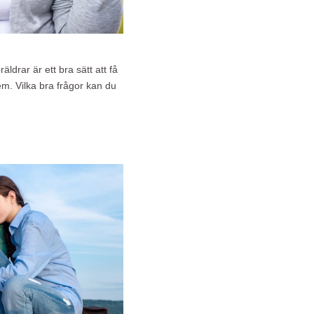
ldrar är ett bra sätt att få
m. Vilka bra frågor kan du