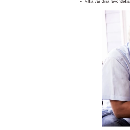
Vilka var dina favoritle