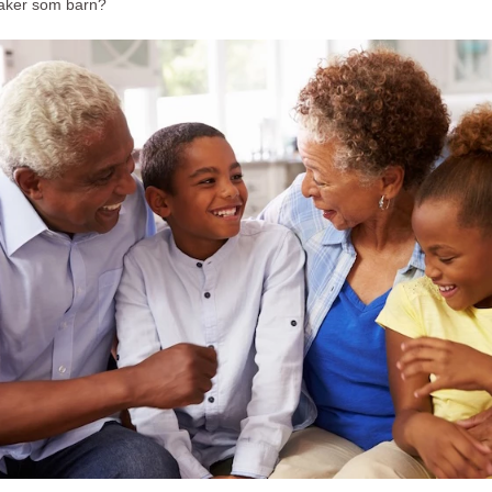
ksaker som barn?