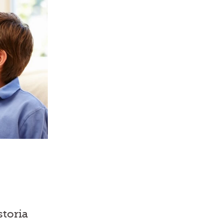
storia