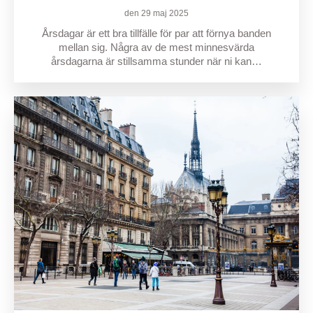
den 29 maj 2025
Årsdagar är ett bra tillfälle för par att förnya banden
mellan sig. Några av de mest minnesvärda
årsdagarna är stillsamma stunder när ni kan…