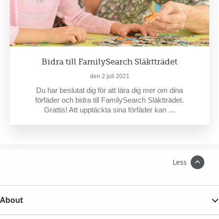
Bidra till FamilySearch Släktträdet
den 2 juli 2021
Du har beslutat dig för att lära dig mer om dina
förfäder och bidra till FamilySearch Släktträdet.
Grattis! Att upptäckta sina förfäder kan …