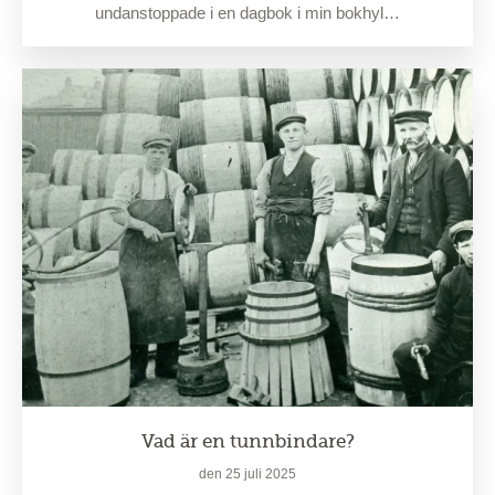
undanstoppade i en dagbok i min bokhyl…
Vad är en tunnbindare?
den 25 juli 2025