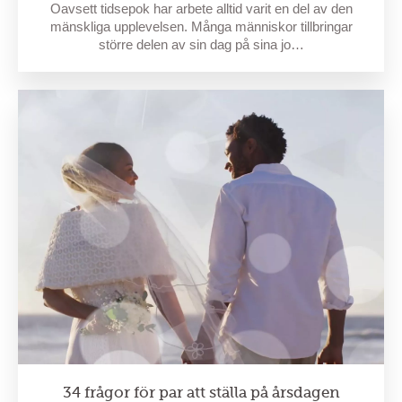
Oavsett tidsepok har arbete alltid varit en del av den
mänskliga upplevelsen. Många människor tillbringar
större delen av sin dag på sina jo…
34 frågor för par att ställa på årsdagen