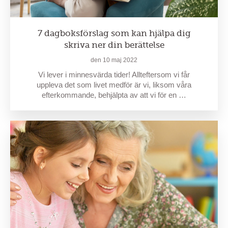
7 dagboksförslag som kan hjälpa dig
skriva ner din berättelse
den 10 maj 2022
Vi lever i minnesvärda tider! Allteftersom vi får
uppleva det som livet medför är vi, liksom våra
efterkommande, behjälpta av att vi för en …