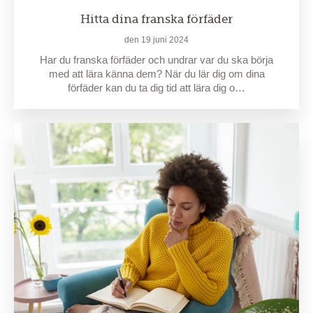
Hitta dina franska förfäder
den 19 juni 2024
Har du franska förfäder och undrar var du ska börja
med att lära känna dem? När du lär dig om dina
förfäder kan du ta dig tid att lära dig o…