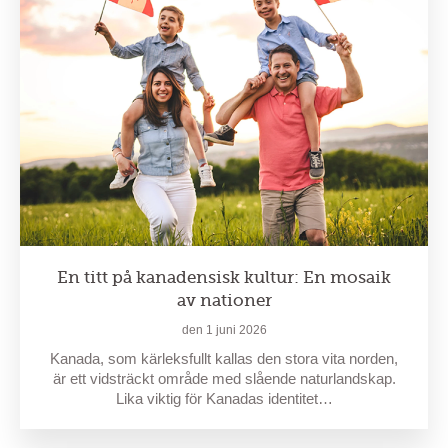
En titt på kanadensisk kultur: En mosaik
av nationer
den 1 juni 2026
Kanada, som kärleksfullt kallas den stora vita norden,
är ett vidsträckt område med slående naturlandskap.
Lika viktig för Kanadas identitet…