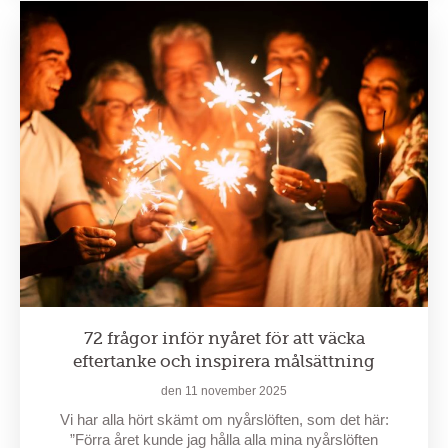
72 frågor inför nyåret för att väcka
eftertanke och inspirera målsättning
den 11 november 2025
Vi har alla hört skämt om nyårslöften, som det här:
”Förra året kunde jag hålla alla mina nyårslöften