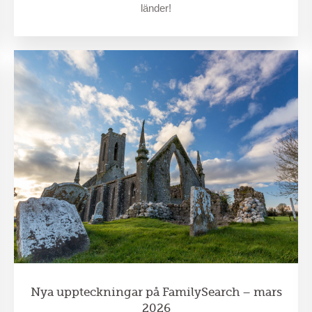
länder!
Nya uppteckningar på FamilySearch – mars
2026