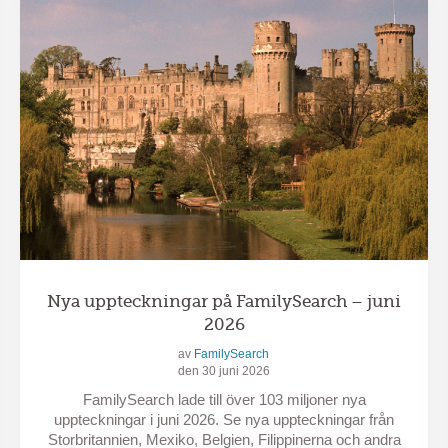
Nya uppteckningar på FamilySearch – juni
2026
av
FamilySearch
den 30 juni 2026
FamilySearch lade till över 103 miljoner nya
uppteckningar i juni 2026. Se nya uppteckningar från
Storbritannien, Mexiko, Belgien, Filippinerna och andra