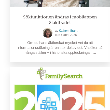
Sökfunktionen ändras i mobilappen
Släktträdet
av
Kathryn Grant
den 6 april 2026
Om du har släktforskat mycket vet du att
informationssökning är en stor del av det. Vi söker på
många ställen − i historiska uppteckningar, …