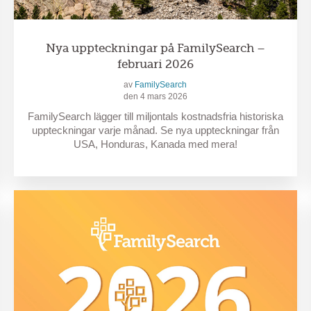
Nya uppteckningar på FamilySearch –
februari 2026
av
FamilySearch
den 4 mars 2026
FamilySearch lägger till miljontals kostnadsfria historiska
uppteckningar varje månad. Se nya uppteckningar från
USA, Honduras, Kanada med mera!