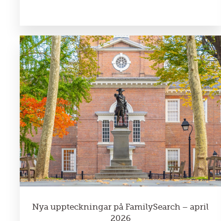
Nya uppteckningar på FamilySearch – april
2026