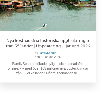
Nya kostnadsfria historiska uppteckningar
från 35 länder | Uppdatering – januari 2026
av
FamilySearch
den 27 januari 2026
FamilySearch utökade nyligen sitt kostnadsfria
onlinearkiv med över 168 miljoner nya uppteckningar
från 35 olika länder. Några spännande til…