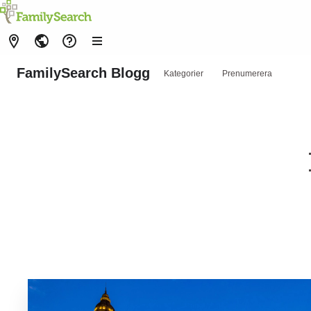
FamilySearch Blogg
Kategorier
Prenumerera