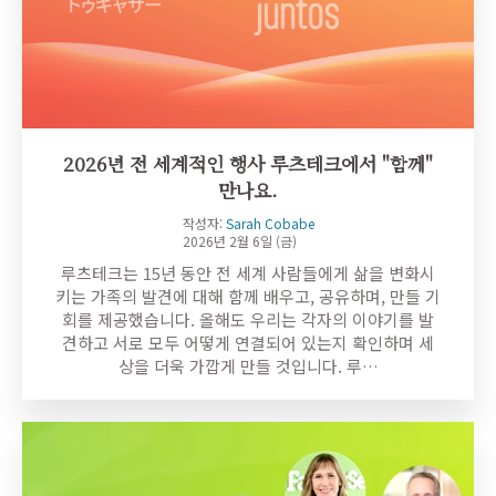
2026년 전 세계적인 행사 루츠테크에서 "함께"
만나요.
작성자:
Sarah Cobabe
2026년 2월 6일 (금)
루츠테크는 15년 동안 전 세계 사람들에게 삶을 변화시
키는 가족의 발견에 대해 함께 배우고, 공유하며, 만들 기
회를 제공했습니다. 올해도 우리는 각자의 이야기를 발
견하고 서로 모두 어떻게 연결되어 있는지 확인하며 세
상을 더욱 가깝게 만들 것입니다. 루…