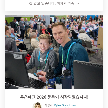
잘 알고 있습니다. 하지만 가족 …
루츠테크 2026 등록이 시작되었습니다!
작성자:
Rylee Goodman