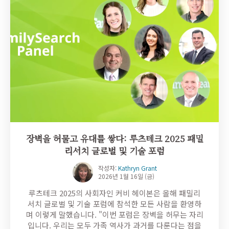
장벽을 허물고 유대를 쌓다: 루츠테크 2025 패밀
리서치 글로벌 및 기술 포럼
작성자:
Kathryn Grant
2026년 1월 16일 (금)
루츠테크 2025의 사회자인 커비 헤이본은 올해 패밀리
서치 글로벌 및 기술 포럼에 참석한 모든 사람을 환영하
며 이렇게 말했습니다. "이번 포럼은 장벽을 허무는 자리
입니다. 우리는 모두 가족 역사가 과거를 다룬다는 점을