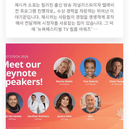
제시카 소호는 필리핀 출신 방송 저널리스트이자 텔레비
전 프로그램 진행자로,. 수상 경력을 자랑하는 뛰어난 이
야기꾼입니다. 제시카는 사람들의 경험을 생생하게 포착
해서 전달하며 시청자를 사로잡는 힘이 있습니다. 그 덕
에 ‘뉴욕페스티벌 TV 필름 어워즈’ …