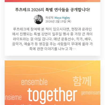
루츠테크 2026의 특별 연사들을 공개합니다!
작성자:
Maya Higley
2026년 2월 19일 (목)
루츠테크에 참여해 본 적이 있으시다면, 현장과 온라인
에서 진행되는 특별 강연이 일주일 행사 중 가장 큰 하이
라이트라는 걸 아실 겁니다. 매년 운동선수, 작가, 배우,
음악가, 예술가 등 영감을 주는 사람들이 무대에 올라 가
족에 관한 이야기를 나누고 자…