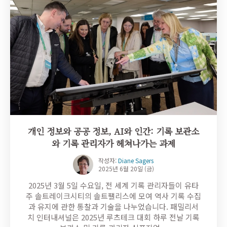
개인 정보와 공공 정보, AI와 인간: 기록 보관소
와 기록 관리자가 헤쳐나가는 과제
작성자:
Diane Sagers
2025년 6월 20일 (금)
2025년 3월 5일 수요일, 전 세계 기록 관리자들이 유타
주 솔트레이크시티의 솔트팰리스에 모여 역사 기록 수집
과 유지에 관한 통찰과 기술을 나누었습니다. 패밀리서
치 인터내셔널은 2025년 루츠테크 대회 하루 전날 기록