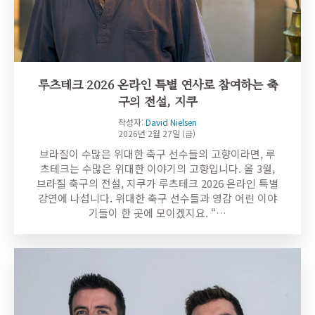
루츠테크 2026 온라인 특별 연사로 참여하는 축
구의 전설, 지쿠
작성자:
David Nielsen
2026년 2월 27일 (금)
브라질이 수많은 위대한 축구 선수들의 고향이라면, 루
츠테크는 수많은 위대한 이야기의 고향입니다. 올 3월,
브라질 축구의 전설, 지쿠가 루츠테크 2026 온라인 특별
강연에 나섭니다. 위대한 축구 선수들과 영감 어린 이야
기들이 한 곳에 모이겠지요. “…