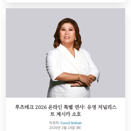
루츠테크 2026 온라인 특별 연사: 유명 저널리스
트 제시카 소호
작성자:
David Nielsen
2026년 2월 24일 (화)