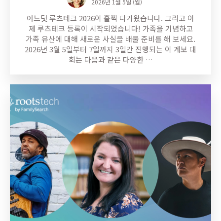
2026년 1월 5일 (월)
어느덧 루츠테크 2026이 훌쩍 다가왔습니다. 그리고 이
제 루츠테크 등록이 시작되었습니다! 가족을 기념하고
가족 유산에 대해 새로운 사실을 배울 준비를 해 보세요.
2026년 3월 5일부터 7일까지 3일간 진행되는 이 계보 대
회는 다음과 같은 다양한 …