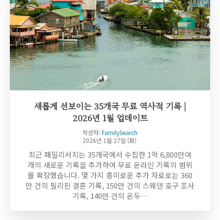
새롭게 선보이는 35개국 무료 역사적 기록 |
2026년 1월 업데이트
작성자:
FamilySearch
2026년 1월 27일 (화)
최근 패밀리서치는 35개국에서 수집한 1억 6,800만여
개의 새로운 기록을 추가하여 무료 온라인 기록의 범위
를 확장했습니다. 몇 가지 흥미로운 추가 자료로는 360
만 건의 필리핀 결혼 기록, 150만 건의 스웨덴 호구 조사
기록, 140만 건의 온두…