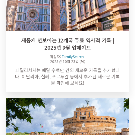
새롭게 선보이는 12개국 무료 역사적 기록 |
2025년 9월 업데이트
작성자:
FamilySearch
2025년 10월 23일 (목)
패밀리서치는 매달 수백만 건의 새로운 기록을 추가합니
다. 이탈리아, 칠레, 포르투갈 등에서 추가된 새로운 기록
을 확인해 보세요!