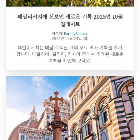
패밀리서치에 선보인 새로운 기록 2025년 10월
업데이트
작성자:
FamilySearch
2025년 11월 24일 (월)
패밀리서치는 매달 수백만 개의 무료 역사 기록을 추가
합니다. 이탈리아, 필리핀, 러시아 등에서 추가된 새로운
기록을 확인해 보세요!