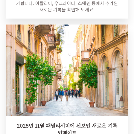
가합니다. 이탈리아, 우크라이나, 스웨덴 등에서 추가된
새로운 기록을 확인해 보세요!
2025년 11월 패밀리서치에 선보인 새로운 기록
업데이트