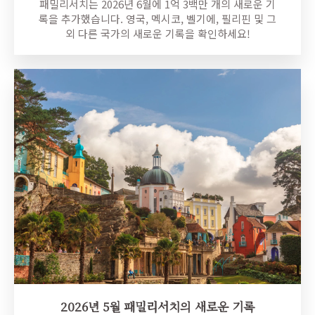
패밀리서치는 2026년 6월에 1억 3백만 개의 새로운 기
록을 추가했습니다. 영국, 멕시코, 벨기에, 필리핀 및 그
외 다른 국가의 새로운 기록을 확인하세요!
2026년 5월 패밀리서치의 새로운 기록