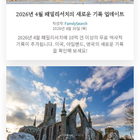
2026년 4월 패밀리서치의 새로운 기록 업데이트
작성자:
FamilySearch
2026년 4월 30일 (목)
2026년 4월 패밀리서치에 10억 건 이상의 무료 역사적
기록이 추가됩니다. 미국, 아일랜드, 영국의 새로운 기록
을 확인해 보세요!