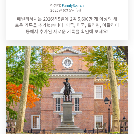
작성자:
FamilySearch
2026년 6월 5일 (금)
패밀리서치는 2026년 5월에 2억 5,600만 개 이상의 새
로운 기록을 추가했습니다. 영국, 미국, 필리핀, 이탈리아
등에서 추가된 새로운 기록을 확인해 보세요!