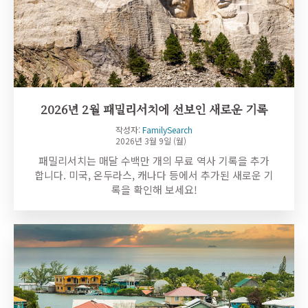
2026년 2월 패밀리서치에 선보인 새로운 기록
작성자:
FamilySearch
2026년 3월 9일 (월)
패밀리서치는 매달 수백만 개의 무료 역사 기록을 추가
합니다. 미국, 온두라스, 캐나다 등에서 추가된 새로운 기
록을 확인해 보세요!