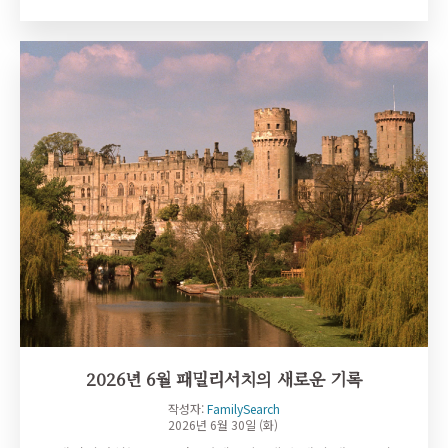
2026년 6월 패밀리서치의 새로운 기록
작성자:
FamilySearch
2026년 6월 30일 (화)