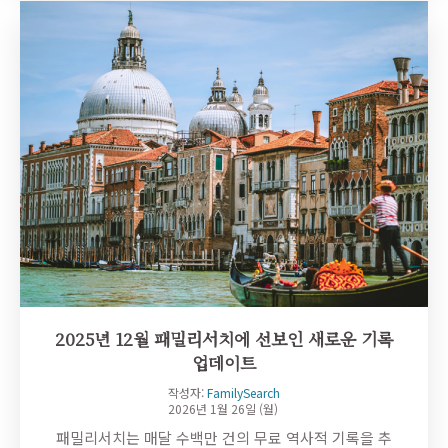
2025년 12월 패밀리서치에 선보인 새로운 기록
업데이트
작성자:
FamilySearch
2026년 1월 26일 (월)
패밀리서치는 매달 수백만 건의 무료 역사적 기록을 추