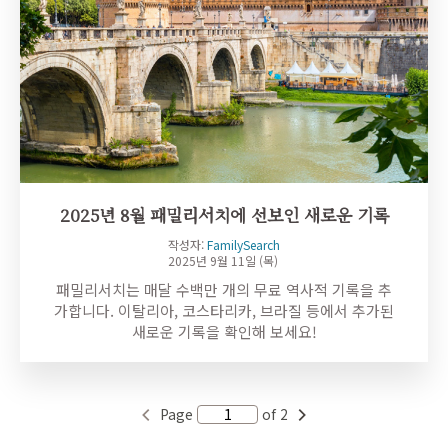
2025년 8월 패밀리서치에 선보인 새로운 기록
작성자:
FamilySearch
2025년 9월 11일 (목)
패밀리서치는 매달 수백만 개의 무료 역사적 기록을 추
가합니다. 이탈리아, 코스타리카, 브라질 등에서 추가된
새로운 기록을 확인해 보세요!
Page
of 2