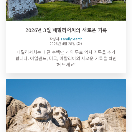
2026년 3월 패밀리서치의 새로운 기록
작성자:
FamilySearch
2026년 4월 28일 (화)
패밀리서치는 매달 수백만 개의 무료 역사 기록을 추가
합니다. 아일랜드, 미국, 이탈리아의 새로운 기록을 확인
해 보세요!