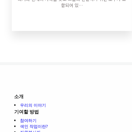
함되어 있…