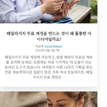
패밀리서치 무료 계정을 만드는 것이 왜 훌륭한 아
이디어일까요?
작성자:
David Nielsen
2023년 8월 3일 (목)
패밀리서치 무료 계정에 가입하고, 원할 때마다 무료로 계보
를 검색해 보세요! 요즘에는 바로 시작하는 데 도움이 되는
온라인 도구가 많습니다. 여러분이 다른 나라의 기록을 찾는
전문 계보학자이든 질문이 많은 가족 역사 초보자이든, 패밀
리서치 무료 계정은…