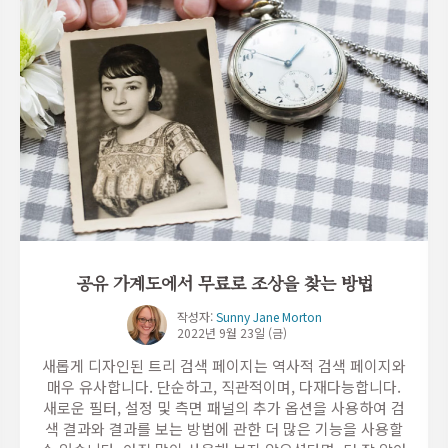
공유 가계도에서 무료로 조상을 찾는 방법
작성자:
Sunny Jane Morton
2022년 9월 23일 (금)
새롭게 디자인된 트리 검색 페이지는 역사적 검색 페이지와
매우 유사합니다. 단순하고, 직관적이며, 다재다능합니다.
새로운 필터, 설정 및 측면 패널의 추가 옵션을 사용하여 검
색 결과와 결과를 보는 방법에 관한 더 많은 기능을 사용할