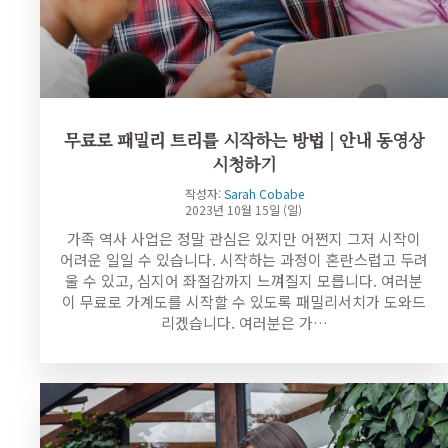
무료로 패밀리 트리를 시작하는 방법 | 안내 동영상
시청하기
작성자:
Sarah Cobabe
2023년 10월 15일 (일)
가족 역사 사업은 정말 관심은 있지만 어쩐지 그저 시작이
어려운 일일 수 있습니다. 시작하는 과정이 혼란스럽고 두려
울 수 있고, 심지어 좌절감까지 느껴질지 모릅니다. 여러분
이 무료로 가계도를 시작할 수 있도록 패밀리서치가 도와드
리겠습니다. 여러분은 가…