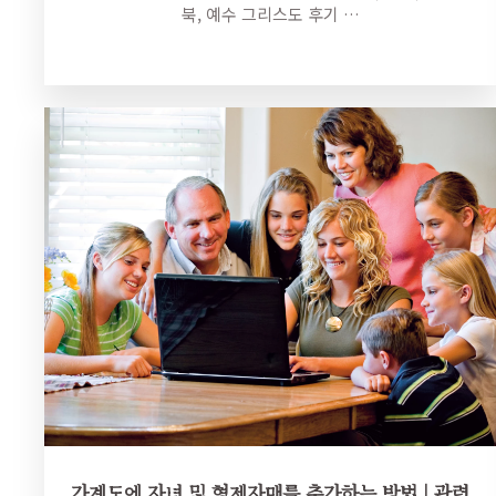
북, 예수 그리스도 후기 …
가계도에 자녀 및 형제자매를 추가하는 방법 | 관련