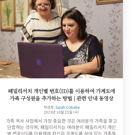
패밀리서치 개인별 번호(ID)를 이용하여 가계도에
가족 구성원을 추가하는 방법 | 관련 안내 동영상
작성자:
Sarah Cobabe
2023년 10월 25일 (수)
가족 역사 사업에서 가장 중요한 것은 여러분의 가족을 찾고
단합하는 것이며, 패밀리서치는 여러분이 패밀리서치 개인
별 번호(ID)를 이용하여 자신의 가계도를 살아 있는 가족들