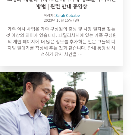
방법 | 관련 안내 동영상
작성자:
Sarah Cobabe
2023년 10월 15일 (일)
가족 역사 사업은 가족 구성원의 출생 및 사망 일자를 찾는
것 이상의 의미가 있습니다. 패밀리서치에 있는 가족 구성원
의 개인 페이지에 더 많은 정보를 추가하는 일은 그들의 디
지털 일대기를 작성해 주는 것과 같습니다. 안내 동영상 시
청하기 잠시 시간을 …