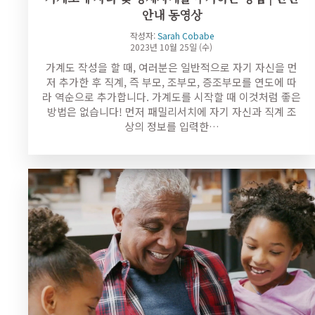
안내 동영상
작성자:
Sarah Cobabe
2023년 10월 25일 (수)
가계도 작성을 할 때, 여러분은 일반적으로 자기 자신을 먼
저 추가한 후 직계, 즉 부모, 조부모, 증조부모를 연도에 따
라 역순으로 추가합니다. 가계도를 시작할 때 이것처럼 좋은
방법은 없습니다! 먼저 패밀리서치에 자기 자신과 직계 조
상의 정보를 입력한…