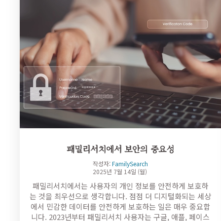
패밀리서치에서 보안의 중요성
작성자:
FamilySearch
2025년 7월 14일 (월)
패밀리서치에서는 사용자의 개인 정보를 안전하게 보호하
는 것을 최우선으로 생각합니다. 점점 더 디지털화되는 세상
에서 민감한 데이터를 안전하게 보호하는 일은 매우 중요합
니다. 2023년부터 패밀리서치 사용자는 구글, 애플, 페이스