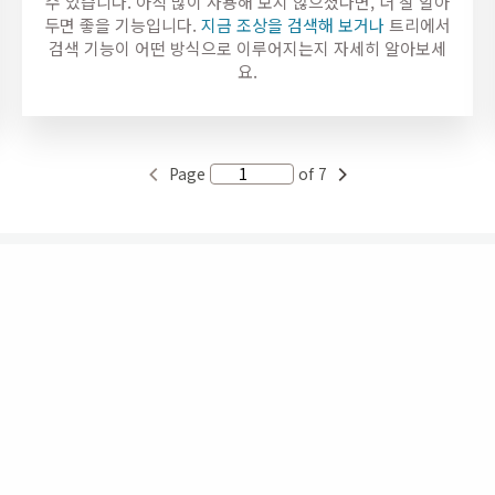
수 있습니다. 아직 많이 사용해 보지 않으셨다면, 더 잘 알아
두면 좋을 기능입니다.
지금 조상을 검색해 보거나
트리에서
검색 기능이 어떤 방식으로 이루어지는지 자세히 알아보세
요.
Page
of 7