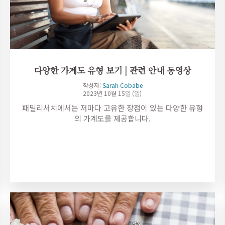
다양한 가계도 유형 보기 | 관련 안내 동영상
작성자:
Sarah Cobabe
2023년 10월 15일 (일)
패밀리서치에서는 저마다 고유한 장점이 있는 다양한 유형
의 가계도를 제공합니다.