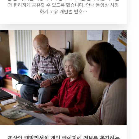
과 편리하게 공유할 수 있도록 했습니다. 안내 동영상 시청
하기 고유 개인별 번호…
조상의 패밀리서치 개인 페이지에 정보를 추가하는