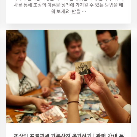
사를 통해 조상의 이름을 성전에 가져갈 수 있는 방법을 배
워 보세요. 받을 …
조상의 프로필에 가족사진 추가하기 | 관련 안내 동