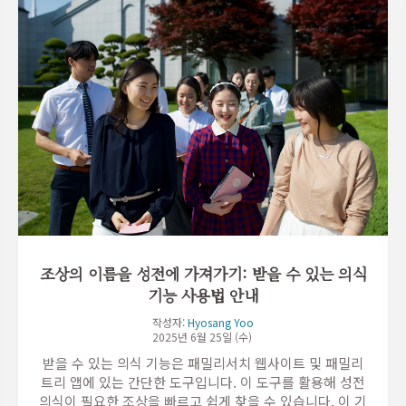
조상의 이름을 성전에 가져가기: 받을 수 있는 의식
기능 사용법 안내
작성자:
Hyosang Yoo
2025년 6월 25일 (수)
받을 수 있는 의식 기능은 패밀리서치 웹사이트 및 패밀리
트리 앱에 있는 간단한 도구입니다. 이 도구를 활용해 성전
의식이 필요한 조상을 빠르고 쉽게 찾을 수 있습니다. 이 기