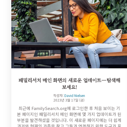
패밀리서치 메인 화면의 새로운 업데이트—탐색해
보세요!
작성자:
David Nielsen
2023년 3월 17일 (금)
최근에 FamilySearch.org에 로그인한 후 처음 보이는 기
본 페이지인 패밀리서치 메인 화면에 몇 가지 업데이트가 된
부분을 발견하셨을 것입니다. 이 새로운 페이지에는 더 쉽게
과거와 현재의 가족을 찾고 그들과 연결하기 위한 도구가 포