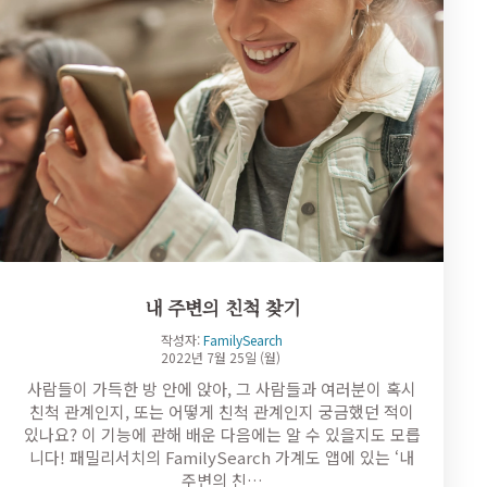
내 주변의 친척 찾기
작성자:
FamilySearch
2022년 7월 25일 (월)
사람들이 가득한 방 안에 앉아, 그 사람들과 여러분이 혹시
친척 관계인지, 또는 어떻게 친척 관계인지 궁금했던 적이
있나요? 이 기능에 관해 배운 다음에는 알 수 있을지도 모릅
니다! 패밀리서치의 FamilySearch 가계도 앱에 있는 ‘내
주변의 친…