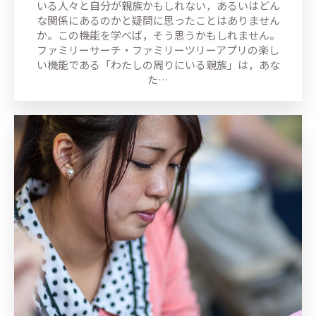
いる人々と自分が親族かもしれない，あるいはどん
な関係にあるのかと疑問に思ったことはありません
か。この機能を学べば，そう思うかもしれません。
ファミリーサーチ・ファミリーツリーアプリの楽し
い機能である「わたしの周りにいる親族」は，あな
た…