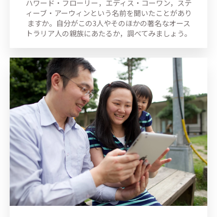
ハワード・フローリー，エディス・コーワン，ステ
ィーブ・アーウィンという名前を聞いたことがあり
ますか。自分がこの3人やそのほかの著名なオース
トラリア人の親族にあたるか，調べてみましょう。