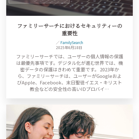
ファミリーサーチにおけるセキュリティーの
重要性
／
FamilySearch
2025年6月18日
ファミリーサーチでは、ユーザーの個人情報の保護
は最優先事項です。デジタル化が進む世界では、機
密データの保護はきわめて重要です。 2023年か
ら、ファミリーサーチは、ユーザーがGoogleおよ
びApple、Facebook、末日聖徒イエス・キリスト
教会などの安全性の高いIDプロバイ…