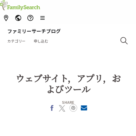
ファミリーサーチブログ
カテゴリー
申し込む
ウェブサイト，アプリ，お
よびツール
SHARE
Facebook
X
Pinterest
MailText