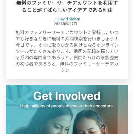
無料のファミリーサーチアカウントを利用す
ることがすばらしいアイデアである理由
／
David Nielsen
2023年8月7日
無料のファミリーサーチアカウントに登録し，いつ
でも好きなときに無料の系図検索を行いましょう！
今日では，すぐに取りかかる助けとなるオンライン
ツールがたくさんあります。他国の記録を探してい
る系図の専門家であろうと，質問だらけの家族歴史
の初心者であろうと，無料のファミリーサーチアカ
ウン…