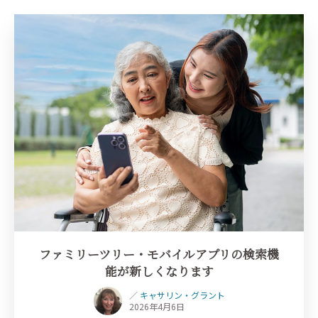
ファミリーツリー・モバイルアプリの検索機
能が新しくなります
／
キャサリン・グラント
2026年4月6日