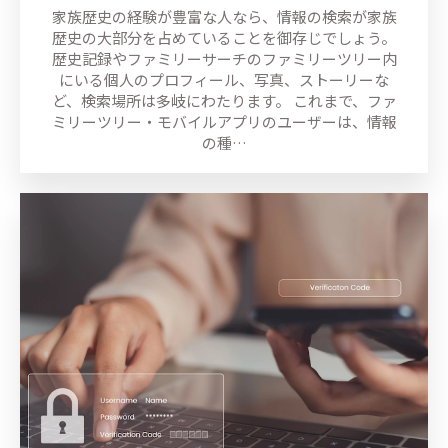
家族歴史の経験が豊富な人なら、情報の検索が家族
歴史の大部分を占めていることを御存じでしょう。
歴史記録やファミリーサーチのファミリーツリー内
にいる個人のプロフィール、写真、ストーリーな
ど、検索場所は多岐にわたります。 これまで、ファ
ミリーツリー・モバイルアプリのユーザーは、情報
の種…