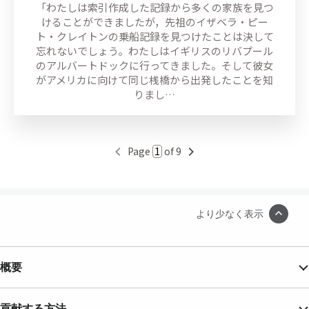
「わたしは索引作成した記録から多くの家族を見つ
けることができましたが，先祖のイザベラ・ピー
ト・クレイトンの乗船記録を見つけたことは決して
忘れないでしょう。わたしはイギリスのリバプール
のアルバートドックに行ってきました。そして彼女
がアメリカに向けて同じ桟橋から出発したことを知
りまし…
Page
of 9