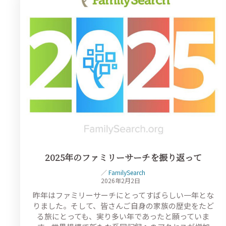
2025年のファミリーサーチを振り返って
／
FamilySearch
2026年2月2日
昨年はファミリーサーチにとってすばらしい一年とな
りました。そして、皆さんご自身の家族の歴史をたど
る旅にとっても、実り多い年であったと願っていま