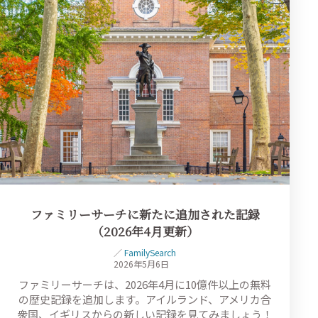
ファミリーサーチに新たに追加された記録
（2026年4月更新）
／
FamilySearch
2026年5月6日
ファミリーサーチは、2026年4月に10億件以上の無料
の歴史記録を追加します。アイルランド、アメリカ合
衆国、イギリスからの新しい記録を見てみましょう！