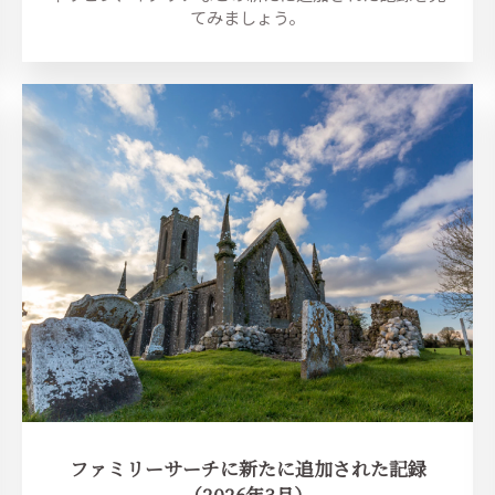
てみましょう。
ファミリーサーチに新たに追加された記録
（2026年3月）