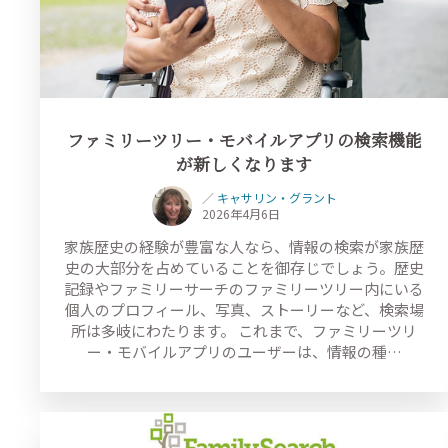
ファミリーツリー・モバイルアプリの検索機能
が新しくなります
／
キャサリン・グラント
2026年4月6日
家族歴史の経験が豊富な人なら、情報の検索が家族歴
史の大部分を占めていることを御存じでしょう。歴史
記録やファミリーサーチのファミリーツリー内にいる
個人のプロフィール、写真、ストーリーなど、検索場
所は多岐にわたります。 これまで、ファミリーツリ
ー・モバイルアプリのユーザーは、情報の種…