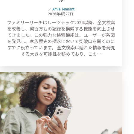
／
Amie Tennant
2026年4月27日
ファミリーサーチはルーツテック2024以降、全文検索
を改善し、何百万もの記録を検索する機能を向上させ
てきました。この強力な検索機能は、ユーザーが系図
を発見し、家族歴史の探求において突破口を開くのに
すでに役立っています。 全文検索は隠れた情報を発見
する大きな可能性を秘めており、この…