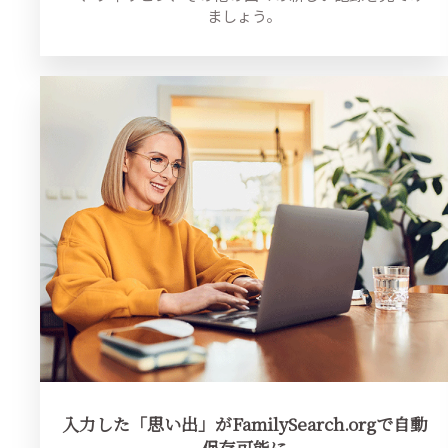
ましょう。
入力した「思い出」がFamilySearch.orgで自動
保存可能に