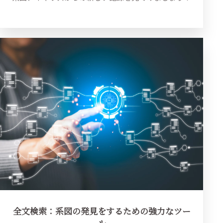
全文検索：系図の発見をするための強力なツー
ル