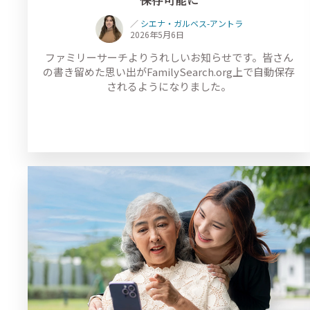
／
シエナ・ガルベス-アントラ
2026年5月6日
ファミリーサーチよりうれしいお知らせです。皆さん
の書き留めた思い出がFamilySearch.org上で自動保存
されるようになりました。