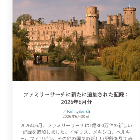
ファミリーサーチに新たに追加された記録：
2026年6月分
／
FamilySearch
2026年6月30日
2026年6月、ファミリーサーチは1億300万件の新しい
記録を追加しました。イギリス、メキシコ、ベルギ
ー、フィリピン、その他の国々の新しい記録を見てみ