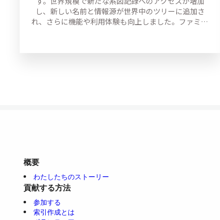
す。世界規模で新たな系図記録へのアクセスが増加
し、新しい名前と情報源が世界中のツリーに追加さ
れ、さらに機能や利用体験も向上しました。ファミ…