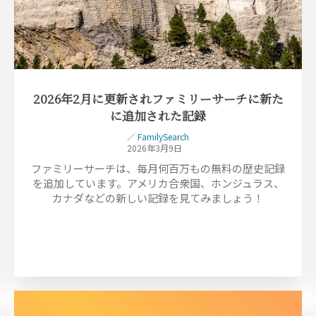
2026年2月に更新されファミリーサーチに新た
に追加された記録
／
FamilySearch
2026年3月9日
ファミリーサーチは、毎月何百万もの無料の歴史記録
を追加しています。アメリカ合衆国、ホンジュラス、
カナダなどの新しい記録を見てみましょう！