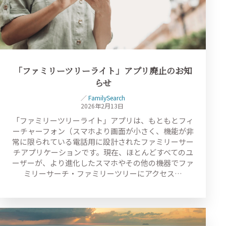
「ファミリーツリーライト」アプリ廃止のお知
らせ
／
FamilySearch
2026年2月13日
「ファミリーツリーライト」アプリは、もともとフィ
ーチャーフォン（スマホより画面が小さく、機能が非
常に限られている電話用に設計されたファミリーサー
チアプリケーションです。現在、ほとんどすべてのユ
ーザーが、より進化したスマホやその他の機器でファ
ミリーサーチ・ファミリーツリーにアクセス…