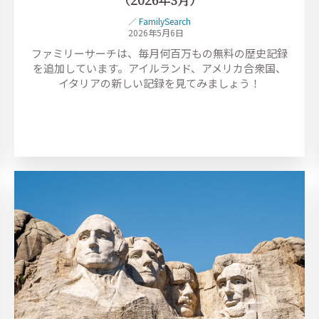
／
FamilySearch
2026年5月6日
ファミリーサーチは、毎月何百万もの無料の歴史記録
を追加しています。アイルランド、アメリカ合衆国、
イタリアの新しい記録を見てみましょう！