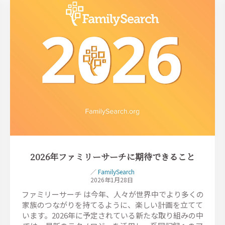
2026年ファミリーサーチに期待できること
／
FamilySearch
2026年1月28日
ファミリーサーチ は今年、人々が世界中でより多くの
家族のつながりを持てるように、楽しい計画を立てて
います。2026年に予定されている新たな取り組みの中