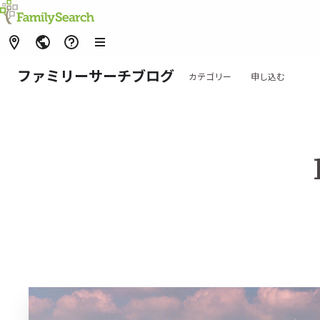
ファミリーサーチブログ
カテゴリー
申し込む