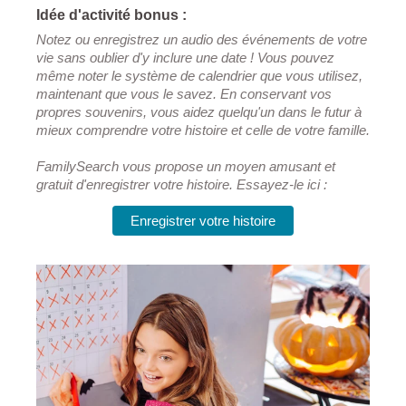
Idée d'activité bonus :
Notez ou enregistrez un audio des événements de votre
vie sans oublier d'y inclure une date ! Vous pouvez
même noter le système de calendrier que vous utilisez,
maintenant que vous le savez. En conservant vos
propres souvenirs, vous aidez quelqu'un dans le futur à
mieux comprendre votre histoire et celle de votre famille.
FamilySearch vous propose un moyen amusant et
gratuit d'enregistrer votre histoire. Essayez-le ici :
Enregistrer votre histoire