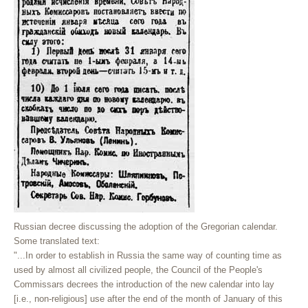
Russian decree discussing the adoption of the Gregorian calendar.
Some translated text:
"...In order to establish in Russia the same way of counting time as
used by almost all civilized people, the Council of the People's
Commissars decrees the introduction of the new calendar into lay
[i.e., non-religious] use after the end of the month of January of this