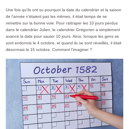
Une fois qu'ils ont su pourquoi la date du calendrier et la saison
de l'année n'étaient pas les mêmes, il était temps de se
remettre sur la bonne voie. Pour rattraper les 10 jours perdus
dans le calendrier Julien, le calendrier Grégorien a simplement
avancé la date pour sauter 10 jours. Ainsi, lorsque les gens se
sont endormis le 4 octobre, et quand ils se sont réveillés, il était
désormais le 15 octobre. Comment l'imaginer ?