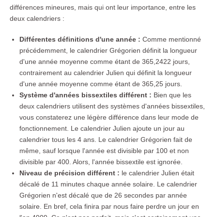
différences mineures, mais qui ont leur importance, entre les
deux calendriers :
Différentes définitions d'une année :
Comme mentionné
précédemment, le calendrier Grégorien définit la longueur
d'une année moyenne comme étant de 365,2422 jours,
contrairement au calendrier Julien qui définit la longueur
d'une année moyenne comme étant de 365,25 jours.
Système d'années bissextiles différent :
Bien que les
deux calendriers utilisent des systèmes d'années bissextiles,
vous constaterez une légère différence dans leur mode de
fonctionnement. Le calendrier Julien ajoute un jour au
calendrier tous les 4 ans. Le calendrier Grégorien fait de
même, sauf lorsque l'année est divisible par 100 et non
divisible par 400. Alors, l'année bissextile est ignorée.
Niveau de précision différent :
le calendrier Julien était
décalé de 11 minutes chaque année solaire. Le calendrier
Grégorien n'est décalé que de 26 secondes par année
solaire. En bref, cela finira par nous faire perdre un jour en