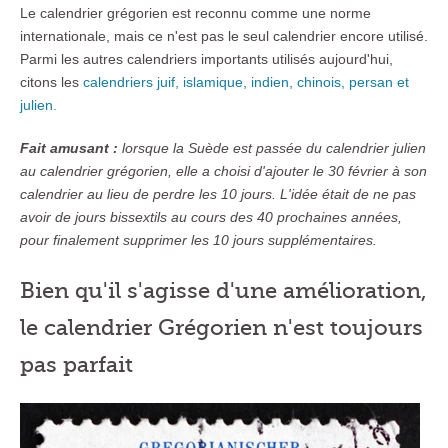
Le calendrier grégorien est reconnu comme une norme
internationale, mais ce n'est pas le seul calendrier encore utilisé.
Parmi les autres calendriers importants utilisés aujourd'hui,
citons les
calendriers juif, islamique, indien, chinois, persan et
julien.
Fait amusant :
lorsque la Suède est passée du calendrier julien
au calendrier grégorien, elle a choisi d'ajouter le 30 février à son
calendrier au lieu de perdre les 10 jours. L'idée était de ne pas
avoir de jours bissextils au cours des 40 prochaines années,
pour finalement supprimer les 10 jours supplémentaires.
Bien qu'il s'agisse d'une amélioration,
le calendrier Grégorien n'est toujours
pas parfait