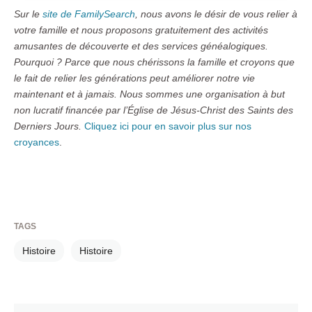
Sur le
site de FamilySearch
, nous avons le désir de vous relier à
votre famille et nous proposons gratuitement des activités
amusantes de découverte et des services généalogiques.
Pourquoi ? Parce que nous chérissons la famille et croyons que
le fait de relier les générations peut améliorer notre vie
maintenant et à jamais. Nous sommes une organisation à but
non lucratif financée par l’Église de Jésus-Christ des Saints des
Derniers Jours.
Cliquez ici pour en savoir plus sur nos
croyances
.
TAGS
Histoire
Histoire