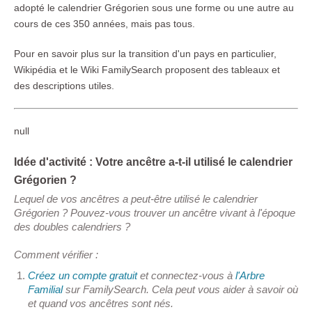
adopté le calendrier Grégorien sous une forme ou une autre au
cours de ces 350 années, mais pas tous.
Pour en savoir plus sur la transition d'un pays en particulier,
Wikipédia et le Wiki FamilySearch proposent des tableaux et
des descriptions utiles.
null
Idée d'activité : Votre ancêtre a-t-il utilisé le calendrier
Grégorien ?
Lequel de vos ancêtres a peut-être utilisé le calendrier
Grégorien ? Pouvez-vous trouver un ancêtre vivant à l'époque
des doubles calendriers ?
Comment vérifier :
Créez un compte gratuit
et connectez-vous à
l'Arbre
Familial
sur FamilySearch. Cela peut vous aider à savoir où
et quand vos ancêtres sont nés.