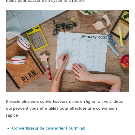
dates pour passer d'un système à l'autre.
Il existe plusieurs convertisseurs utiles en ligne. En voici deux
qui peuvent vous être utiles pour effectuer une conversion
rapide :
Convertisseur de calendrier Fourmilab