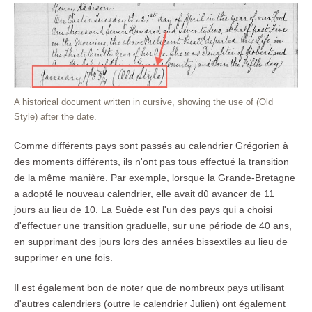
A historical document written in cursive, showing the use of (Old
Style) after the date.
Comme différents pays sont passés au calendrier Grégorien à
des moments différents, ils n'ont pas tous effectué la transition
de la même manière. Par exemple, lorsque la Grande-Bretagne
a adopté le nouveau calendrier, elle avait dû avancer de 11
jours au lieu de 10. La Suède est l'un des pays qui a choisi
d'effectuer une transition graduelle, sur une période de 40 ans,
en supprimant des jours lors des années bissextiles au lieu de
supprimer en une fois.
Il est également bon de noter que de nombreux pays utilisant
d'autres calendriers (outre le calendrier Julien) ont également