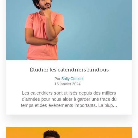
Étudier les calendriers hindous
Par
Sally Odekirk
16 janvier 2024
Les calendriers sont utilisés depuis des milliers
d'années pour nous aider à garder une trace du
temps et des événements importants. La plup…