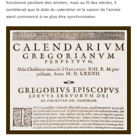
fonctionné pendant des années, mais au fil des siècles, il
semblerait que la date du calendrier et la saison de l'année
aient commencé à ne plus être synchronisées.