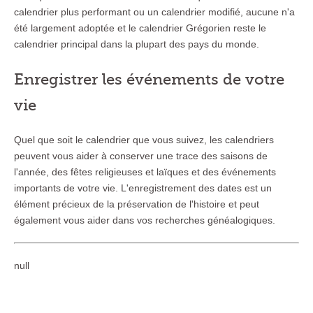
calendrier plus performant ou un calendrier modifié, aucune n'a
été largement adoptée et le calendrier Grégorien reste le
calendrier principal dans la plupart des pays du monde.
Enregistrer les événements de votre
vie
Quel que soit le calendrier que vous suivez, les calendriers
peuvent vous aider à conserver une trace des saisons de
l'année, des fêtes religieuses et laïques et des événements
importants de votre vie. L'enregistrement des dates est un
élément précieux de la préservation de l'histoire et peut
également vous aider dans vos recherches généalogiques.
null