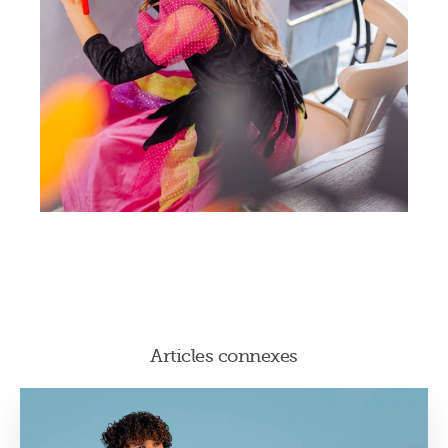
Articles connexes