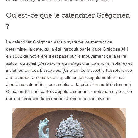
Qu'est-ce que le calendrier Grégorien
?
Le calendrier Grégorien est un système permettant de
déterminer la date, qui a été introduit par le pape Grégoire XIII
en 1582 de notre ère Il est basé sur le mouvement de la terre
autour du soleil (c'est-à-dire qu'il s'agit d'un calendrier solaire) et
inclut les années bissextiles. (Une année bissextile fait référence
à une année au cours de laquelle un jour supplémentaire est
ajouté au calendrier pour améliorer la précision au fil du temps.)
Ce calendrier est parfois appelé calendrier « nouveau style », ce
qui le différencie du calendrier Julien « ancien style ».