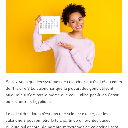
Saviez-vous que les systèmes de calendrier ont évolué au cours
de l'histoire ? Le calendrier que la plupart des gens utilisent
aujourd'hui n'est pas le même que celui utilisé par Jules César
ou les anciens Égyptiens.
Le calcul des dates n'est pas une science exacte, car les
calendriers peuvent être faits à partir de différentes bases.
Aujourd'hui encore, de nombreux systèmes de calendrier sont