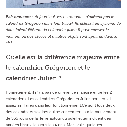
Fait amusant :
Aujourd'hui, les astronomes n'utilisent pas le
calendrier Grégorien dans leur travail. Ils utilisent un système de
date Julien(différent du calendrier julien !) pour calculer le
moment où des étoiles et d'autres objets sont apparus dans le
ciel.
Quelle est la différence majeure entre
le calendrier Grégorien et le
calendrier Julien ?
Honnêtement, il n'y a pas de différence majeure entre les 2
calendriers. Les calendriers Grégorien et Julien sont en fait
assez similaires dans leur fonctionnement.Ce sont tous deux
des calendriers solaires qui se concentrent sur le mouvement
de 365 jours de la Terre autour du soleil et qui incluent des
années bissextiles tous les 4 ans. Mais voici quelques