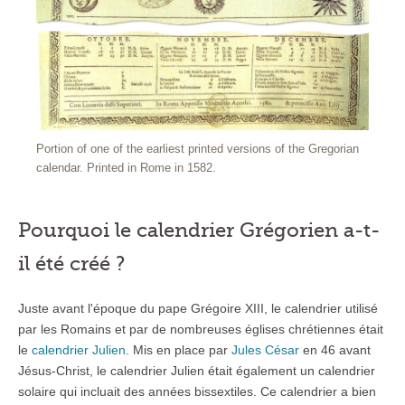
Portion of one of the earliest printed versions of the Gregorian
calendar. Printed in Rome in 1582.
Pourquoi le calendrier Grégorien a-t-
il été créé ?
Juste avant l'époque du pape Grégoire XIII, le calendrier utilisé
par les Romains et par de nombreuses églises chrétiennes était
le
calendrier Julien
. Mis en place par
Jules César
en 46 avant
Jésus-Christ, le calendrier Julien était également un calendrier
solaire qui incluait des années bissextiles. Ce calendrier a bien