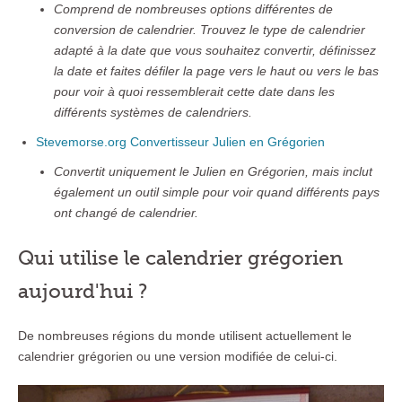
Comprend de nombreuses options différentes de
conversion de calendrier. Trouvez le type de calendrier
adapté à la date que vous souhaitez convertir, définissez
la date et faites défiler la page vers le haut ou vers le bas
pour voir à quoi ressemblerait cette date dans les
différents systèmes de calendriers.
Stevemorse.org Convertisseur Julien en Grégorien
Convertit uniquement le Julien en Grégorien, mais inclut
également un outil simple pour voir quand différents pays
ont changé de calendrier.
Qui utilise le calendrier grégorien
aujourd'hui ?
De nombreuses régions du monde utilisent actuellement le
calendrier grégorien ou une version modifiée de celui-ci.