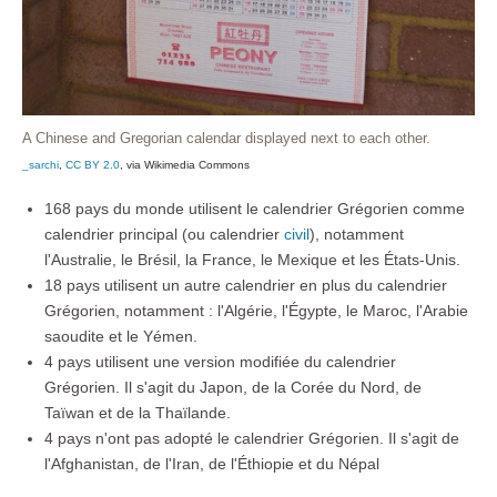
A Chinese and Gregorian calendar displayed next to each other.
_sarchi
,
CC BY 2.0
, via Wikimedia Commons
168 pays du monde utilisent le calendrier Grégorien comme
calendrier principal (ou calendrier
civil
), notamment
l'Australie, le Brésil, la France, le Mexique et les États-Unis.
18 pays utilisent un autre calendrier en plus du calendrier
Grégorien, notamment : l'Algérie, l'Égypte, le Maroc, l'Arabie
saoudite et le Yémen.
4 pays utilisent une version modifiée du calendrier
Grégorien. Il s'agit du Japon, de la Corée du Nord, de
Taïwan et de la Thaïlande.
4 pays n'ont pas adopté le calendrier Grégorien. Il s'agit de
l'Afghanistan, de l'Iran, de l'Éthiopie et du Népal