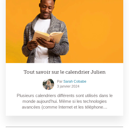
Tout savoir sur le calendrier Julien
Par
Sarah Cobabe
3 janvier 2024
Plusieurs calendriers différents sont utilisés dans le
monde aujourd'hui. Même si les technologies
avancées (comme Internet et les téléphone…