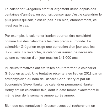
Le calendrier Grégorien étant si largement utilisé depuis des
centaines d'années, on pourrait penser que c'est le calendrier le
plus précis qui soit, n'est-ce pas ? Eh bien, étonnamment, ce
n'est pas le cas.
Par exemple, le calendrier iranien pourrait être considéré
comme l'un des calendriers les plus précis au monde. Le
calendrier Grégorien exige une correction d'un jour tous les
3.226 ans. En revanche, le calendrier iranien ne nécessite
qu'une correction d'un jour tous les 141.000 ans.
Plusieurs tentatives ont été faites pour réformer le calendrier
Grégorien actuel. Une tentative récente a eu lieu en 2011 par un
astrophysicien du nom de Richard Conn Henry et par un
économiste Steve Hanke. Le calendrier permanent Hanke-
Henry est un calendrier fixe, dont la date tombe exactement le
même jour de la semaine année après année.
Bien que ces tentatives intéressent ceux qui recherchent un