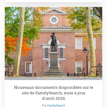
Nouveaux documents disponibles sur le
site de FamilySearch, mise à jour
d’avril 2026
Par
FamilySearch