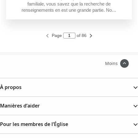
familiale, vous savez que la recherche de
renseignements en est une grande partie. No…
Page
of 86