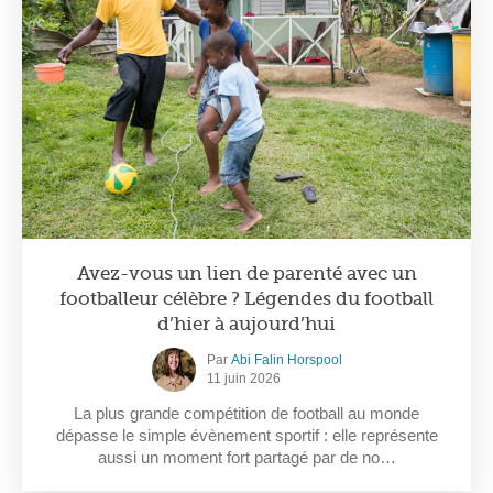
Avez-vous un lien de parenté avec un
footballeur célèbre ? Légendes du football
d’hier à aujourd’hui
Par
Abi Falin Horspool
11 juin 2026
La plus grande compétition de football au monde
dépasse le simple évènement sportif : elle représente
aussi un moment fort partagé par de no…