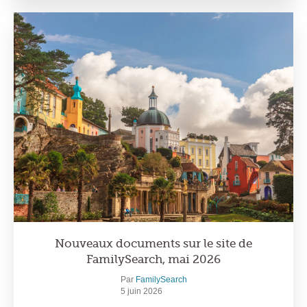
Nouveaux documents sur le site de
FamilySearch, mai 2026
Par
FamilySearch
5 juin 2026