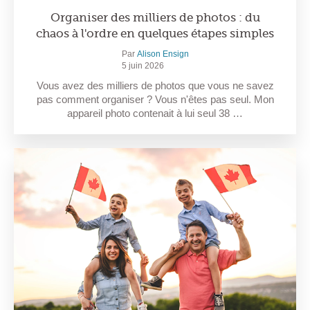
Organiser des milliers de photos : du
chaos à l'ordre en quelques étapes simples
Par
Alison Ensign
5 juin 2026
Vous avez des milliers de photos que vous ne savez
pas comment organiser ? Vous n'êtes pas seul. Mon
appareil photo contenait à lui seul 38 …