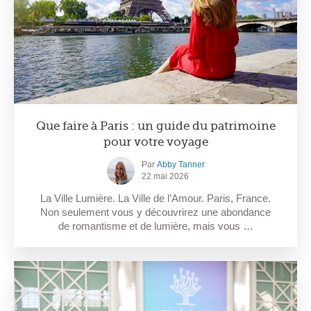
Que faire à Paris : un guide du patrimoine
pour votre voyage
Par
Abby Tanner
22 mai 2026
La Ville Lumière. La Ville de l’Amour. Paris, France.
Non seulement vous y découvrirez une abondance
de romantisme et de lumière, mais vous …