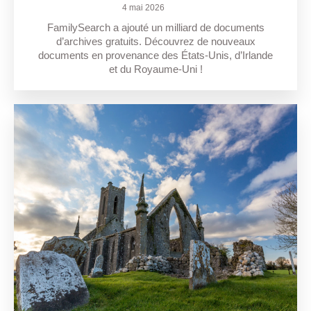
4 mai 2026
FamilySearch a ajouté un milliard de documents
d’archives gratuits. Découvrez de nouveaux
documents en provenance des États-Unis, d’Irlande
et du Royaume-Uni !