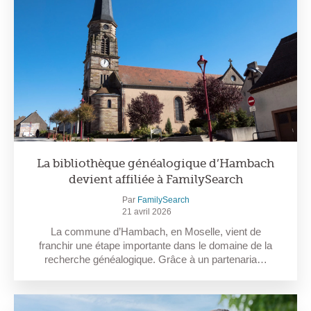
La bibliothèque généalogique d’Hambach
devient affiliée à FamilySearch
Par
FamilySearch
21 avril 2026
La commune d’Hambach, en Moselle, vient de
franchir une étape importante dans le domaine de la
recherche généalogique. Grâce à un partenaria…