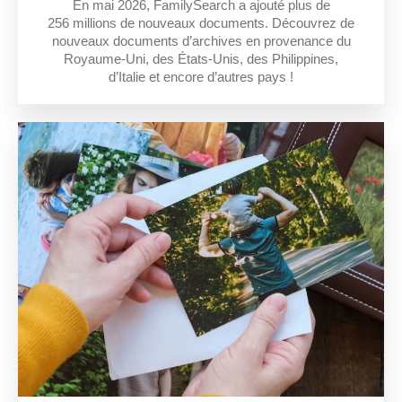
En mai 2026, FamilySearch a ajouté plus de
256 millions de nouveaux documents. Découvrez de
nouveaux documents d’archives en provenance du
Royaume-Uni, des États-Unis, des Philippines,
d’Italie et encore d’autres pays !