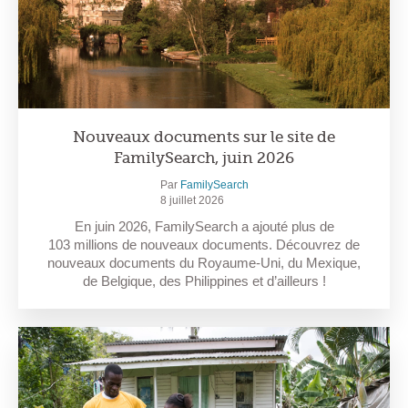
Nouveaux documents sur le site de
FamilySearch, juin 2026
Par
FamilySearch
8 juillet 2026
En juin 2026, FamilySearch a ajouté plus de
103 millions de nouveaux documents. Découvrez de
nouveaux documents du Royaume-Uni, du Mexique,
de Belgique, des Philippines et d’ailleurs !