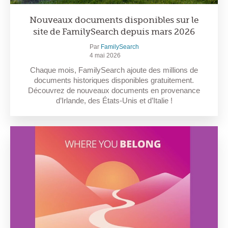
Nouveaux documents disponibles sur le
site de FamilySearch depuis mars 2026
Par
FamilySearch
4 mai 2026
Chaque mois, FamilySearch ajoute des millions de
documents historiques disponibles gratuitement.
Découvrez de nouveaux documents en provenance
d’Irlande, des États-Unis et d’Italie !