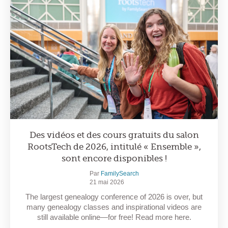
Des vidéos et des cours gratuits du salon
RootsTech de 2026, intitulé « Ensemble »,
sont encore disponibles !
Par
FamilySearch
21 mai 2026
The largest genealogy conference of 2026 is over, but
many genealogy classes and inspirational videos are
still available online—for free! Read more here.