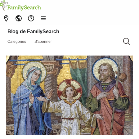
Blog de FamilySearch
Catégories
S'abonner