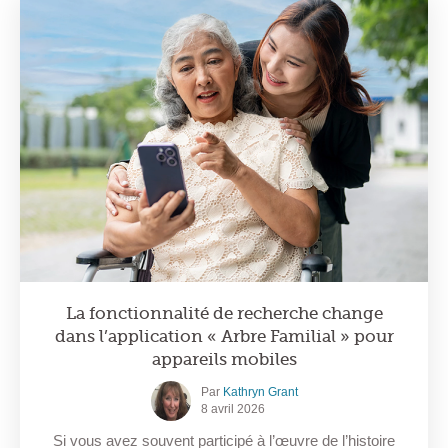
La fonctionnalité de recherche change
dans l’application « Arbre Familial » pour
appareils mobiles
Par
Kathryn Grant
8 avril 2026
Si vous avez souvent participé à l’œuvre de l’histoire