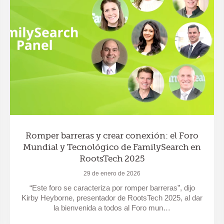
Romper barreras y crear conexión: el Foro
Mundial y Tecnológico de FamilySearch en
RootsTech 2025
29 de enero de 2026
“Este foro se caracteriza por romper barreras”, dijo
Kirby Heyborne, presentador de RootsTech 2025, al dar
la bienvenida a todos al Foro mun…