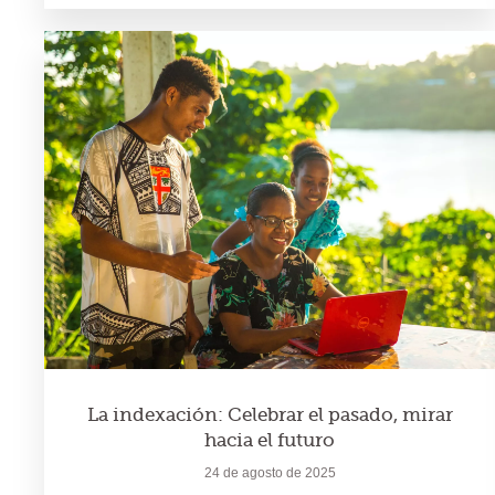
La indexación: Celebrar el pasado, mirar
hacia el futuro
24 de agosto de 2025