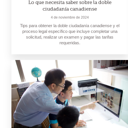
Lo que necesita saber sobre la doble
ciudadanía canadiense
4 de noviembre de 2024
Tips para obtener la doble ciudadanía canadiense y el
proceso legal específico que incluye completar una
solicitud, realizar un examen y pagar las tarifas
requeridas.