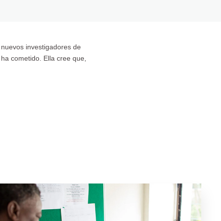
os nuevos investigadores de
a ha cometido. Ella cree que,