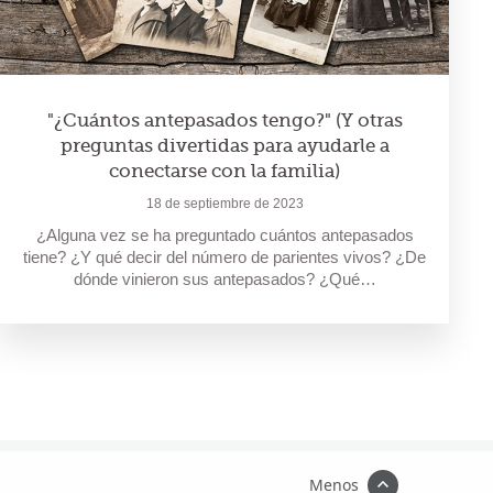
"¿Cuántos antepasados tengo?" (Y otras
preguntas divertidas para ayudarle a
conectarse con la familia)
18 de septiembre de 2023
¿Alguna vez se ha preguntado cuántos antepasados
tiene? ¿Y qué decir del número de parientes vivos? ¿De
dónde vinieron sus antepasados? ¿Qué…