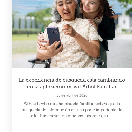
La experiencia de búsqueda está cambiando
en la aplicación móvil Árbol Familiar
15 de abril de 2026
Si has hecho mucha historia familiar, sabes que la
búsqueda de información es una parte importante de
ella. Buscamos en muchos lugares: en r…