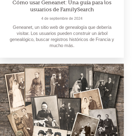
Cómo usar Geneanet: Una guía para los
usuarios de FamilySearch
4 de septiembre de 2024
Geneanet, un sitio web de genealogía que debería
visitar. Los usuarios pueden construir un árbol
genealógico, buscar registros históricos de Francia y
mucho más.