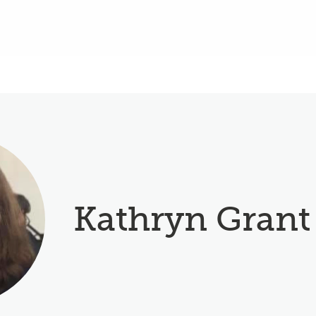
Kathryn Grant