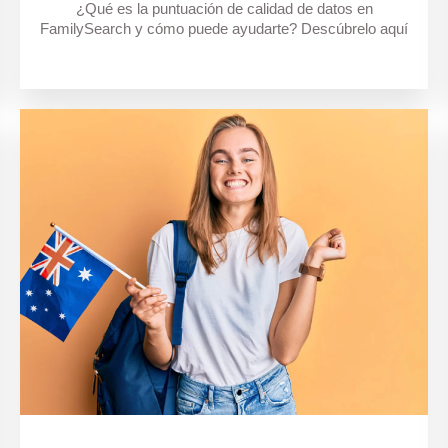
¿Qué es la puntuación de calidad de datos en
FamilySearch y cómo puede ayudarte? Descúbrelo aquí