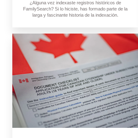
¿Alguna vez indexaste registros históricos de
FamilySearch? Si lo hiciste, has formado parte de la
larga y fascinante historia de la indexación.