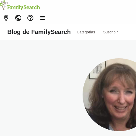
Blog de FamilySearch
Categorías
Suscribir