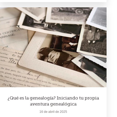
¿Qué es la genealogía? Iniciando tu propia
aventura genealógica
16 de abril de 2025