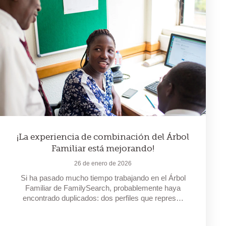
¡La experiencia de combinación del Árbol
Familiar está mejorando!
26 de enero de 2026
Si ha pasado mucho tiempo trabajando en el Árbol
Familiar de FamilySearch, probablemente haya
encontrado duplicados: dos perfiles que repres…