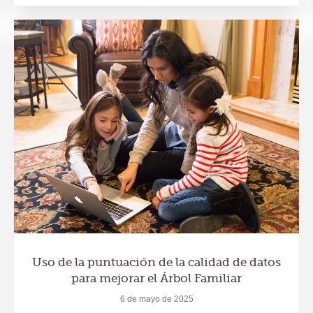
Uso de la puntuación de la calidad de datos
para mejorar el Árbol Familiar
6 de mayo de 2025