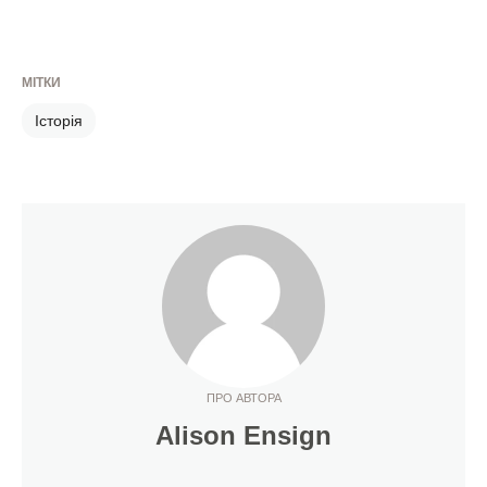
МІТКИ
Історія
ПРО АВТОРА
Alison Ensign