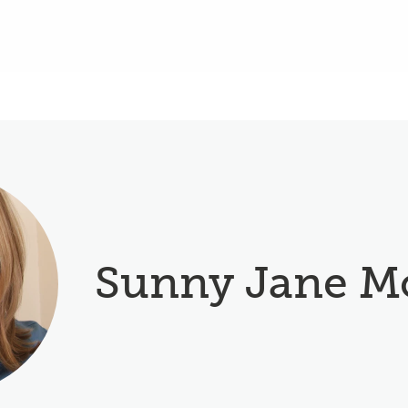
Sunny Jane M