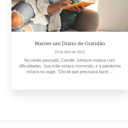
Manter um Diário de Gratidão
29 de Abril de 2022
No verão passado, Camille Johnson estava com
dificuldades. Sua mãe estava morrendo, e a pandemia
estava no auge. "Decidi que precisava fazer…