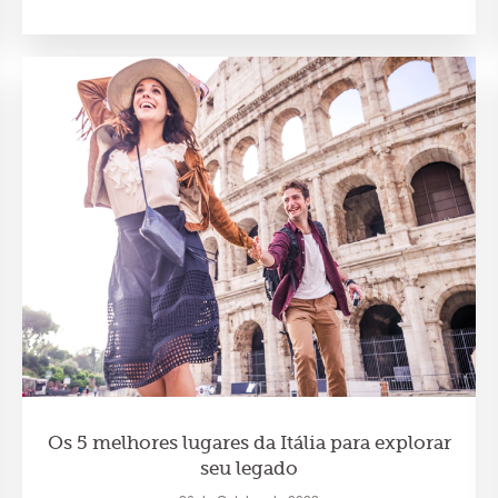
Os 5 melhores lugares da Itália para explorar
seu legado