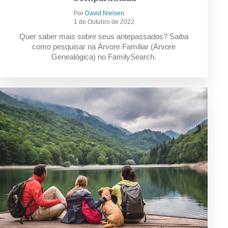
Por
David Nielsen
1 de Outubro de 2022
Quer saber mais sobre seus antepassados? Saiba
como pesquisar na Árvore Familiar (Árvore
Genealógica) no FamilySearch.