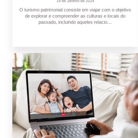
19 de Janeiro de 2024
O turismo patrimonial consiste em viajar com o objetivo
de explorar e compreender as culturas e locais do
passado, incluindo aqueles relacio…