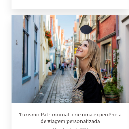
Turismo Patrimonial: crie uma experiência
de viagem personalizada