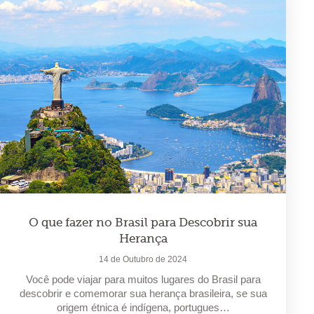
O que fazer no Brasil para Descobrir sua
Herança
14 de Outubro de 2024
Você pode viajar para muitos lugares do Brasil para
descobrir e comemorar sua herança brasileira, se sua
origem étnica é indígena, portugues…