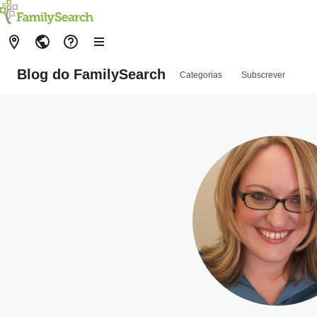
Blog do FamilySearch
Categorias
Subscrever