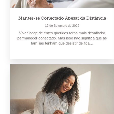
Manter-se Conectado Apesar da Distância
17 de Setembro de 2022
Viver longe de entes queridos torna mais desafiador
permanecer conectado. Mas isso não significa que as
famílias tenham que desistir de fica…