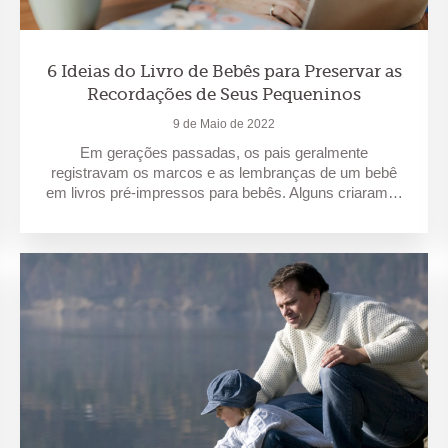
6 Ideias do Livro de Bebês para Preservar as
Recordações de Seus Pequeninos
9 de Maio de 2022
Em gerações passadas, os pais geralmente
registravam os marcos e as lembranças de um bebê
em livros pré-impressos para bebês. Alguns criaram…