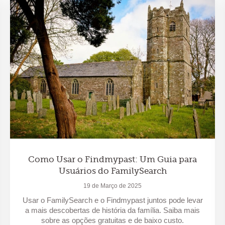
Como Usar o Findmypast: Um Guia para
Usuários do FamilySearch
19 de Março de 2025
Usar o FamilySearch e o Findmypast juntos pode levar
a mais descobertas de história da família. Saiba mais
sobre as opções gratuitas e de baixo custo.