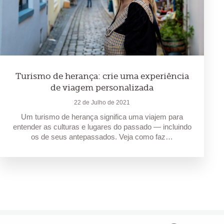
Turismo de herança: crie uma experiência
de viagem personalizada
22 de Julho de 2021
Um turismo de herança significa uma viajem para
entender as culturas e lugares do passado — incluindo
os de seus antepassados. Veja como faz…