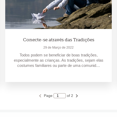
Conecte-se através das Tradições
29 de Março de 2022
Todos podem se beneficiar de boas tradições,
especialmente as crianças. As tradições, sejam elas
costumes familiares ou parte de uma comunid…
Page
of 2