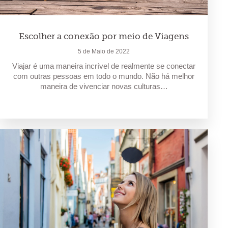
Escolher a conexão por meio de Viagens
5 de Maio de 2022
Viajar é uma maneira incrível de realmente se conectar
com outras pessoas em todo o mundo. Não há melhor
maneira de vivenciar novas culturas…