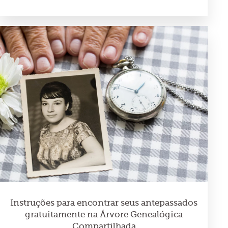
Instruções para encontrar seus antepassados
gratuitamente na Árvore Genealógica
Compartilhada