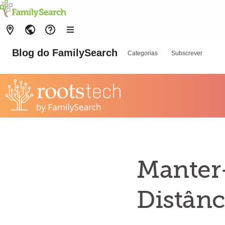
Blog do FamilySearch
Categorias
Subscrever
Manter
Distânc