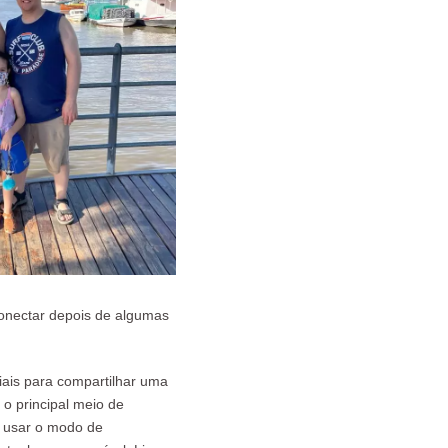
conectar depois de algumas
ais para compartilhar uma
 o principal meio de
a usar o modo de