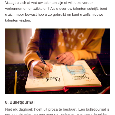
Vraagt u zich af wat uw talenten zijn of wilt u ze verder
verkennen en ontwikkelen? Als u over uw talenten schrijft, bent
u zich meer bewust hoe u ze gebruikt en kunt u zelfs nieuwe
talenten vinden.
8. Bulletjournal
Niet elk dagboek hoeft uit proza te bestaan. Een bulletjournal is
een combinatie van een agenda, zelfreflectie en een dagelijks