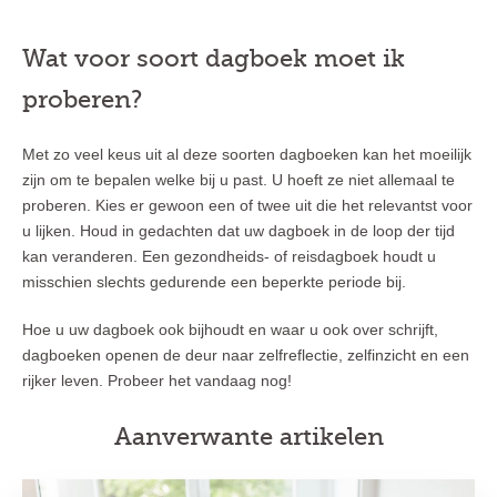
Wat voor soort dagboek moet ik
proberen?
Met zo veel keus uit al deze soorten dagboeken kan het moeilijk
zijn om te bepalen welke bij u past. U hoeft ze niet allemaal te
proberen. Kies er gewoon een of twee uit die het relevantst voor
u lijken. Houd in gedachten dat uw dagboek in de loop der tijd
kan veranderen. Een gezondheids- of reisdagboek houdt u
misschien slechts gedurende een beperkte periode bij.
Hoe u uw dagboek ook bijhoudt en waar u ook over schrijft,
dagboeken openen de deur naar zelfreflectie, zelfinzicht en een
rijker leven. Probeer het vandaag nog!
Aanverwante artikelen