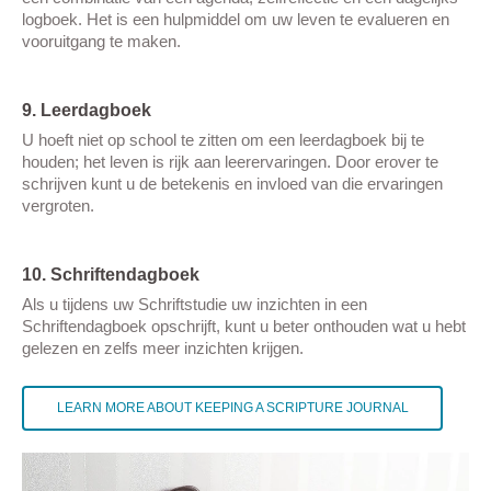
logboek. Het is een hulpmiddel om uw leven te evalueren en
vooruitgang te maken.
9. Leerdagboek
U hoeft niet op school te zitten om een leerdagboek bij te
houden; het leven is rijk aan leerervaringen. Door erover te
schrijven kunt u de betekenis en invloed van die ervaringen
vergroten.
10. Schriftendagboek
Als u tijdens uw Schriftstudie uw inzichten in een
Schriftendagboek opschrijft, kunt u beter onthouden wat u hebt
gelezen en zelfs meer inzichten krijgen.
LEARN MORE ABOUT KEEPING A SCRIPTURE JOURNAL