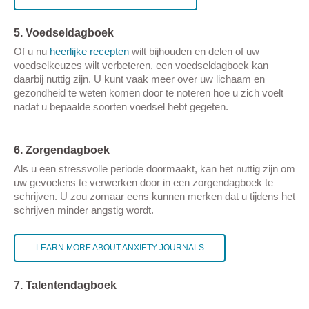
5. Voedseldagboek
Of u nu
heerlijke recepten
wilt bijhouden en delen of uw
voedselkeuzes wilt verbeteren, een voedseldagboek kan
daarbij nuttig zijn. U kunt vaak meer over uw lichaam en
gezondheid te weten komen door te noteren hoe u zich voelt
nadat u bepaalde soorten voedsel hebt gegeten.
6. Zorgendagboek
Als u een stressvolle periode doormaakt, kan het nuttig zijn om
uw gevoelens te verwerken door in een zorgendagboek te
schrijven. U zou zomaar eens kunnen merken dat u tijdens het
schrijven minder angstig wordt.
LEARN MORE ABOUT ANXIETY JOURNALS
7. Talentendagboek