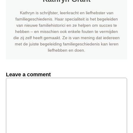
Kathryn is schrijfster, leerkracht en liefhebster van
familiegeschiedenis. Haar specialiteit is het begeleiden
van nieuwe familiehistorici en ze helpen om succes te
hebben – en misschien ook enkele fouten te vermijden
die zij zelf heeft gemaakt. Ze is van mening dat iedereen
met de juiste begeleiding familiegeschiedenis kan leren
liefhebben en doen.