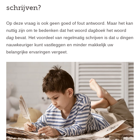
schrijven?
Op deze vraag is ook geen goed of fout antwoord. Maar het kan
nuttig zijn om te bedenken dat het woord
dagboek
het woord
dag
bevat. Het voordeel van regelmatig schrijven is dat u dingen
nauwkeuriger kunt vastleggen en minder makkelijk uw
belangrijke ervaringen vergeet.