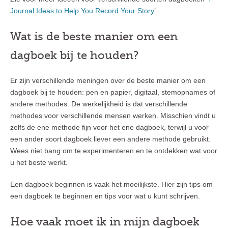
Journal Ideas to Help You Record Your Story
’.
Wat is de beste manier om een
dagboek bij te houden?
Er zijn verschillende meningen over de beste manier om een
dagboek bij te houden: pen en papier, digitaal, stemopnames of
andere methodes. De werkelijkheid is dat verschillende
methodes voor verschillende mensen werken. Misschien vindt u
zelfs de ene methode fijn voor het ene dagboek, terwijl u voor
een ander soort dagboek liever een andere methode gebruikt.
Wees niet bang om te experimenteren en te ontdekken wat voor
u het beste werkt.
Een dagboek beginnen is vaak het moeilijkste. Hier zijn tips om
een dagboek te beginnen en tips voor wat u kunt schrijven.
Hoe vaak moet ik in mijn dagboek