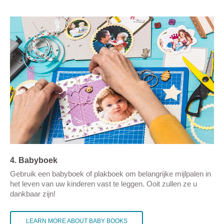
4. Babyboek
Gebruik een babyboek of plakboek om belangrijke mijlpalen in
het leven van uw kinderen vast te leggen. Ooit zullen ze u
dankbaar zijn!
LEARN MORE ABOUT BABY BOOKS