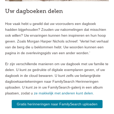
Uw dagboeken delen
Hoe vaak hebt u gewild dat uw voorouders een dagboek
hadden bijgehouden? Zouden uw nakomelingen dat misschien
ook willen? Uw ervaringen kunnen hen inspireren en hun hoop
geven. Zoals Morgan Harper Nichols schreef: ‘Vertel het verhaal
van de berg die u beklommen hebt. Uw woorden kunnen een
pagina in de overlevingsgids van een ander worden.’
Er zijn verschillende manieren om uw dagboek met uw familie te
delen. U kunt ze gedrukte of digitale exemplaren geven, of uw
dagboek in de cloud bewaren. U kunt zelfs uw belangrijkste
dagboekaantekeningen naar FamilySearch Herinneringen
uploaden. U kunt ze in uw FamilySearch-galerij in een album
plaatsen, zodat u
ze makkelijk met anderen kunt delen
.
Gratis herinneringen naar FamilySearch uploaden