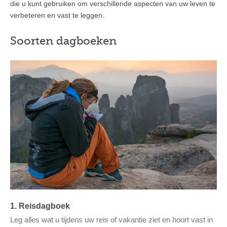
die u kunt gebruiken om verschillende aspecten van uw leven te
verbeteren en vast te leggen.
Soorten dagboeken
1. Reisdagboek
Leg alles wat u tijdens uw reis of vakantie ziet en hoort vast in