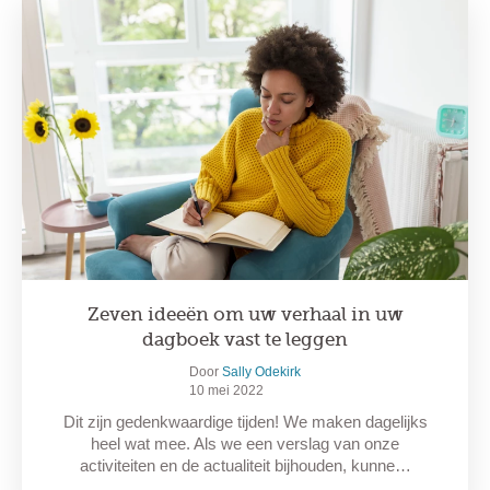
Zeven ideeën om uw verhaal in uw
dagboek vast te leggen
Door
Sally Odekirk
10 mei 2022
Dit zijn gedenkwaardige tijden! We maken dagelijks
heel wat mee. Als we een verslag van onze
activiteiten en de actualiteit bijhouden, kunne…