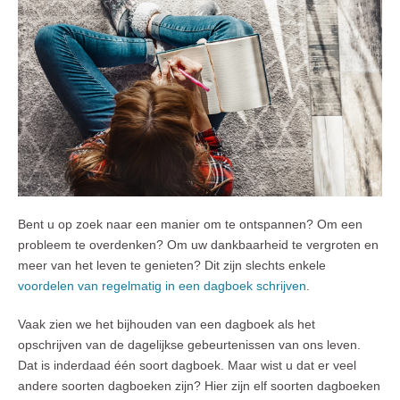
Bent u op zoek naar een manier om te ontspannen? Om een
probleem te overdenken? Om uw dankbaarheid te vergroten en
meer van het leven te genieten? Dit zijn slechts enkele
voordelen van regelmatig in een dagboek schrijven
.
Vaak zien we het bijhouden van een dagboek als het
opschrijven van de dagelijkse gebeurtenissen van ons leven.
Dat is inderdaad één soort dagboek. Maar wist u dat er veel
andere soorten dagboeken zijn? Hier zijn elf soorten dagboeken