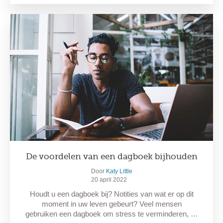
De voordelen van een dagboek bijhouden
Door
Katy Little
20 april 2022
Houdt u een dagboek bij? Notities van wat er op dit
moment in uw leven gebeurt? Veel mensen
gebruiken een dagboek om stress te verminderen, …