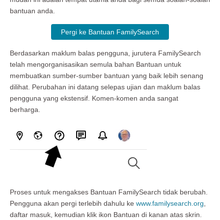
bantuan anda.
Pergi ke Bantuan FamilySearch
Berdasarkan maklum balas pengguna, jurutera FamilySearch
telah mengorganisasikan semula bahan Bantuan untuk
membuatkan sumber-sumber bantuan yang baik lebih senang
dilihat. Perubahan ini datang selepas ujian dan maklum balas
pengguna yang ekstensif. Komen-komen anda sangat
berharga.
Proses untuk mengakses Bantuan FamilySearch tidak berubah.
Pengguna akan pergi terlebih dahulu ke
www.familysearch.org
,
daftar masuk, kemudian klik ikon Bantuan di kanan atas skrin.