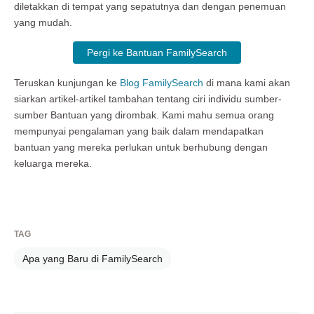
diletakkan di tempat yang sepatutnya dan dengan penemuan
yang mudah.
Pergi ke Bantuan FamilySearch
Teruskan kunjungan ke
Blog FamilySearch
di mana kami akan
siarkan artikel-artikel tambahan tentang ciri individu sumber-
sumber Bantuan yang dirombak. Kami mahu semua orang
mempunyai pengalaman yang baik dalam mendapatkan
bantuan yang mereka perlukan untuk berhubung dengan
keluarga mereka.
TAG
Apa yang Baru di FamilySearch