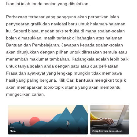
Ikon ini ialah tanda soalan yang dibulatkan.
Perbezaan terbesar yang pengguna akan perhatikan ialah
penyegaran grafik dan navigasi baru untuk halaman-halaman
itu. Seperti biasa, medan teks terbuka di mana soalan-soalan
boleh dimasukkan, masih terletak di bahagian atas halaman
Bantuan dan Pembelajaran. Jawapan kepada soalan-soalan
akan ditunjukkan dengan pilihan untuk difrasakan semula atau
menambah maklumat tambahan. Kadangkala adalah lebih baik
untuk tanya soalan anda dengan satu atau dua perkataan.
Frasa dan ayat-ayat yang lengkap mungkin tidak membawa
hasil yang paling berguna. Klik
Cari bantuan mengikut topik
akan memaparkan topik-topik utama yang akan membantu
mengecilkan carian.