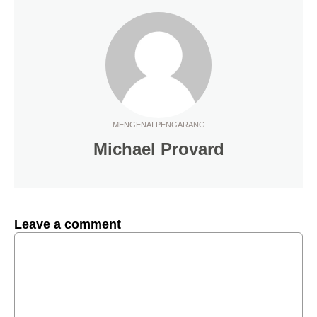
MENGENAI PENGARANG
Michael Provard