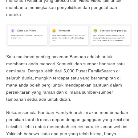
menonton webinar yang direkod dan video-video lain untuk
membantu meningkatkan penyelidikan dan pengetahuan
mereka.
Satu matlamat penting halaman Bantuan adalah untuk
membantu anda mencari Komuniti dan sumber bantuan satu
demi satu. Dengan lebih dari 5,000 Pusat FamilySearch di
seluruh dunia, mungkin terdapat satu yang berhampiran di
mana anda boleh pergi untuk mendapatkan bantuan dalam
persekitaran yang ramah dan di mana sumber-sumber
tambahan sedia ada untuk dicari.
Rekaan semula Bantuan FamilySearch ini akan membenarkan
penaikan taraf di masa depan dengan gangguan yang kecil dan
fleksibiliti lebih untuk menambah ciri-ciri baru ke laman web ini.
Yakinlah bahawa tiada apa pun yang telah hilang, hanya