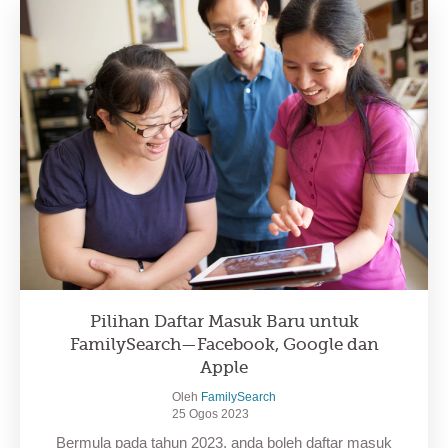
Pilihan Daftar Masuk Baru untuk
FamilySearch—Facebook, Google dan
Apple
Oleh
FamilySearch
25 Ogos 2023
Bermula pada tahun 2023, anda boleh daftar masuk