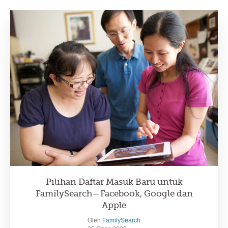
Pilihan Daftar Masuk Baru untuk
FamilySearch—Facebook, Google dan
Apple
Oleh
FamilySearch