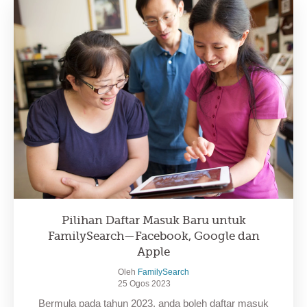
Pilihan Daftar Masuk Baru untuk
FamilySearch—Facebook, Google dan
Apple
Oleh
FamilySearch
25 Ogos 2023
Bermula pada tahun 2023, anda boleh daftar masuk