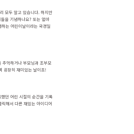
리 모두 알고 있습니다. 하지만
이들을 기념하나요? 또는 얼마
기념하는 어린이날이라는 국경일
을 추억하거나 부모님과 조부모
며 굉장히 재미있는 날이죠!
복했던 어린 시절의 순간을 기록
 클릭해서 다른 재밌는 아이디어