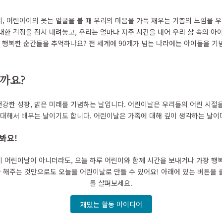
, 어린아이의 웃는 얼굴을 볼 때 우리의 마음을 가득 채우는 기쁨의 느낌을 우
대한 걱정을 잠시 내려놓고, 우리는 얼마나 자주 시간을 내어 우리 삶 속의 아
속 행복한 순간들을 추억하나요? 전 세계에 90개가 넘는 나라에는 아이들을 
까요?
강한 성장, 밝은 미래를 기념하는 날입니다. 어린이날은 우리들의 어린 시절
 대해서 배우는 날이기도 합니다. 어린이날은 가족에 대해 깊이 생각하는 날이
봐요!
 어린이날이 아니더라도, 오늘 하루 어린이와 함께 시간을 보내거나 가장 행
을 해주는 것만으로도 오늘을 어린이날로 만들 수 있어요! 아래에 있는 버튼을
를 살펴보세요.
재밌는 활동 아이디어