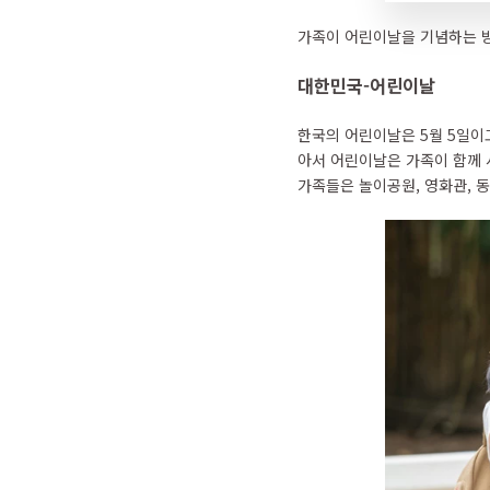
가족이 어린이날을 기념하는 방
대한민국-어린이날
한국의 어린이날은 5월 5일이
아서 어린이날은 가족이 함께 
가족들은 놀이공원, 영화관, 