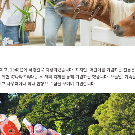
일이고, 1948년에 국경일로 지정되었습니다. 하지만, 어린이를 기념하는 전통
를 위한
히나마츠리
라는 두 개의 축제를 통해 기념하곤 했습니다. 오늘날, 가
리고 사무라이나 히나 인형으로 집을 꾸미며 기념합니다.