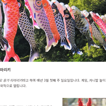
타마리키
 오 응가 타마리키
라고 하며 매년 3월 첫째 주 일요일입니다. 게임, 카니발 놀이
전국적으로 열립니다.