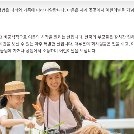
법은 나라와 가족에 따라 다양합니다. 다음은 세계 곳곳에서 어린이날을 기
고 비공식적으로 여름의 시작을 알리는 날입니다. 한국의 부모들은 장시간 일
시간을 보낼 수 있는 아주 특별한 날입니다. 대부분의 회사원들은 일을 쉬고, 
동물원에 가거나 공원에서 소풍하며 어린이날을 보냅니다.