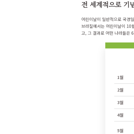
전 세계적으로 기
어린이날이 일반적으로 국경일로
브라질에서는 어린이날이 10월
고, 그 결과로 어떤 나라들은 
1월
2월
3월
4월
5월