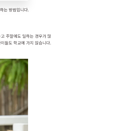
념하는 방법입니다.
하고 주말에도 일하는 경우가 많
아이들도 학교에 가지 않습니다.