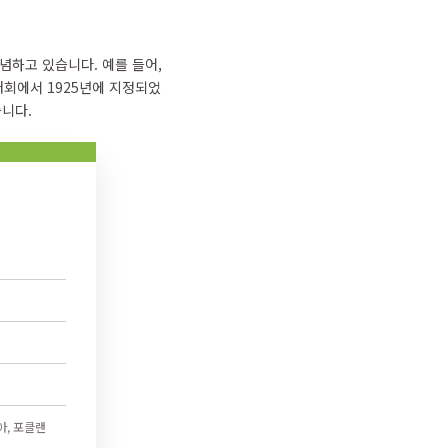
념하고 있습니다. 예를 들어,
대회에서 1925년에 지정되었
습니다.
아, 포클랜