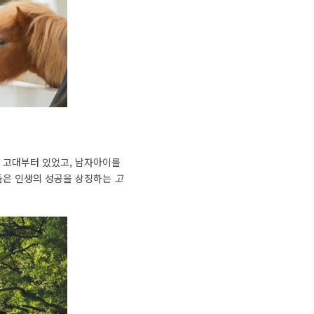
은 고대부터 있었고, 남자아이를
족들은 인생의 성공을 상징하는
고