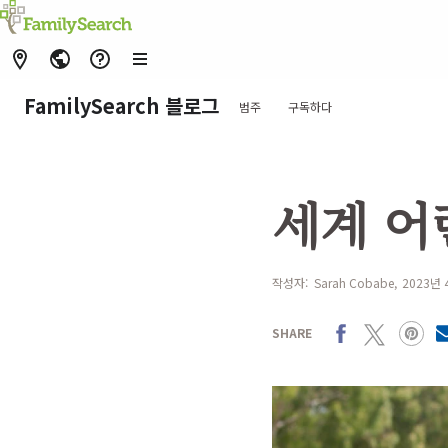
FamilySearch 블로그
범주
구독하다
세계 어
작성자:
Sarah Cobabe
2023년 
Facebook
X
Pinterest
SHARE