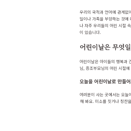
우리의 국적과 언어에 관계없이
일이나 가족을 부양하는 것에 
나 자주 우리들의 어린 시절 
이 있습니다.
어린이날은 무엇일
어린이날은 아이들의 행복과 건
님, 증조부모님의 어린 시절에
오늘을 어린이날로 만들어
여러분이 사는 곳에서는 오늘이
해 봐요. 미소를 짓거나 칭찬