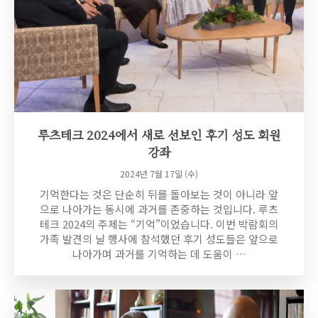
루츠테크 2024에서 새로 선보인 후기 성도 회원
강좌
2024년 7월 17일 (수)
기억한다는 것은 단순히 뒤를 돌아보는 것이 아니라 앞
으로 나아가는 동시에 과거를 존중하는 것입니다. 루츠
테크 2024의 주제는 “기억”이었습니다. 이번 박람회의
가족 발견의 날 행사에 참석했던 후기 성도들은 앞으로
나아가며 과거를 기억하는 데 도움이 …