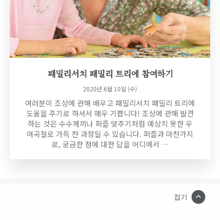
패밀리서치 패밀리 트리에 참여하기
2020년 6월 10일 (수)
여러분이 조상에 관해 배우고 패밀리서치 패밀리 트리에
도움을 주기로 하셔서 매우 기쁩니다! 조상에 관해 발견
하는 것은 수수께끼나 퍼즐 맞추기처럼 예상치 못한 우
여곡절로 가득 찬 과정일 수 있습니다. 퍼즐과 마찬가지
로, 궁금한 점에 대한 답을 어디에서 …