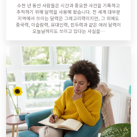
수천 년 동안 사람들은 시간과 중요한 사건을 기록하고
추적하기 위해 달력을 사용해 왔습니다. 전 세계 대부분
지역에서 쓰이는 달력은 그레고리력이지만, 그 외에도
중국력, 이슬람력, 유대인력, 힌두력과 같은 여러 달력이
오늘날까지도 쓰이고 있다는 사실을…