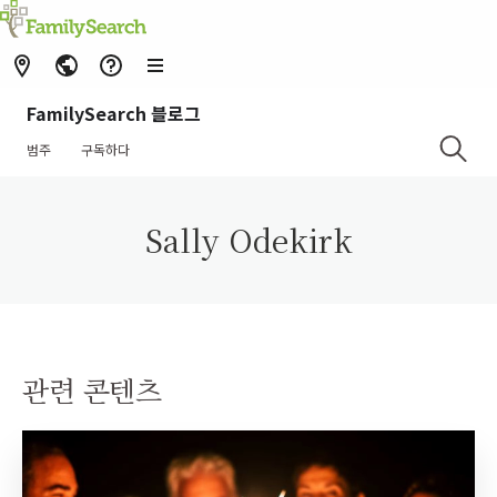
FamilySearch 블로그
범주
구독하다
Sally Odekirk
관련 콘텐츠