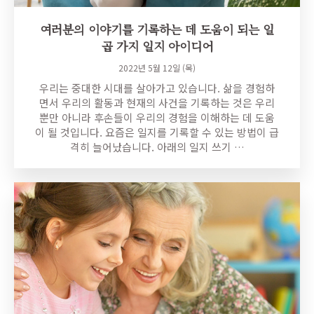
여러분의 이야기를 기록하는 데 도움이 되는 일
곱 가지 일지 아이디어
2022년 5월 12일 (목)
우리는 중대한 시대를 살아가고 있습니다. 삶을 경험하
면서 우리의 활동과 현재의 사건을 기록하는 것은 우리
뿐만 아니라 후손들이 우리의 경험을 이해하는 데 도움
이 될 것입니다. 요즘은 일지를 기록할 수 있는 방법이 급
격히 늘어났습니다. 아래의 일지 쓰기 …