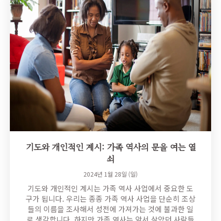
기도와 개인적인 계시: 가족 역사의 문을 여는 열
쇠
2024년 1월 28일 (일)
기도와 개인적인 계시는 가족 역사 사업에서 중요한 도
구가 됩니다. 우리는 종종 가족 역사 사업을 단순히 조상
들의 이름을 조사해서 성전에 가져가는 것에 불과한 일
로 생각합니다. 하지만 가족 역사는 앞서 살았던 사람들