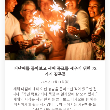
지난해를 돌아보고 새해 목표를 세우기 위한 72
가지 질문들
2025년 11월 11일 (화)
새해 다짐에 대해 이런 농담을 들어보신 적이 있으실 겁
니다. “작년 목표? 죄다 책장 속 일기장에 잘 모셔 뒀지!”
새해의 시작은 지난 한 해를 돌아보고 다가오는 한 해를
계획하기에 좋은 시기입니다. 이 글에서는 지난해를 돌
아보고 새해 목표를 세우는 …