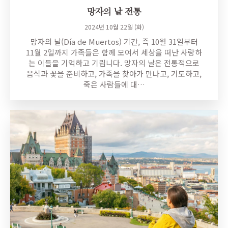
망자의 날 전통
2024년 10월 22일 (화)
망자의 날(Día de Muertos) 기간, 즉 10월 31일부터
11월 2일까지 가족들은 함께 모여서 세상을 떠난 사랑하
는 이들을 기억하고 기립니다. 망자의 날은 전통적으로
음식과 꽃을 준비하고, 가족을 찾아가 만나고, 기도하고,
죽은 사람들에 대…