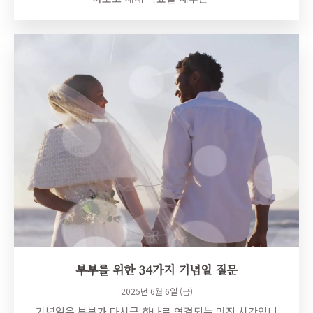
부부를 위한 34가지 기념일 질문
2025년 6월 6일 (금)
기념일은 부부가 다시금 하나로 연결되는 멋진 시간입니