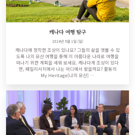
캐나다 여행 탐구
2024년 9월 1일 (일)
캐나다에 정착한 조상이 있나요? 그들의 삶을 엿볼 수 있
도록 나의 유산 여행을 통해 이 아름다운 나라로 여행을
떠나기 위한 계획을 세워 보세요. 캐나다계 조상이 있다
면, 패밀리서치에서 나는 어디에서 왔을까요? 활동의
My Heritage[나의 유산] …