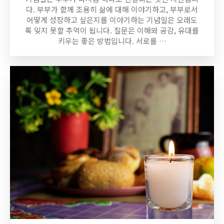
다. 부부가 함께 조용히 삶에 대해 이야기하고, 부부로서
어떻게 성장하고 싶은지를 이야기하는 기념일은 오래도
록 잊지 못할 추억이 됩니다. 질문은 이해와 공감, 유대를
키우는 좋은 방법입니다. 서로를 …