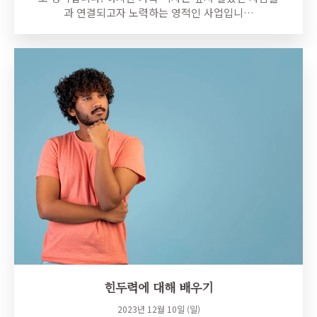
과 연결되고자 노력하는 영적인 사업입니…
힌두력에 대해 배우기
2023년 12월 10일 (일)