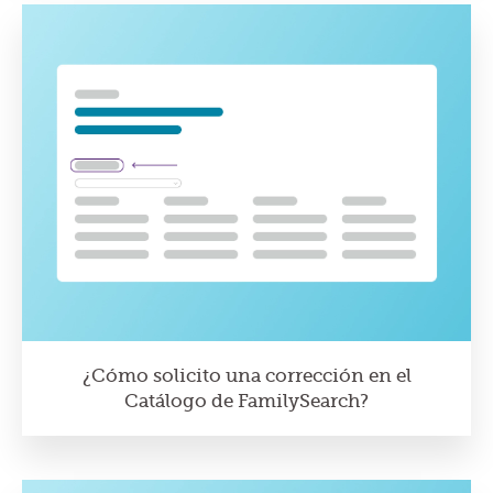
¿Cómo solicito una corrección en el
Catálogo de FamilySearch?