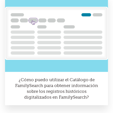
¿Cómo puedo utilizar el Catálogo de
FamilySearch para obtener información
sobre los registros históricos
digitalizados en FamilySearch?