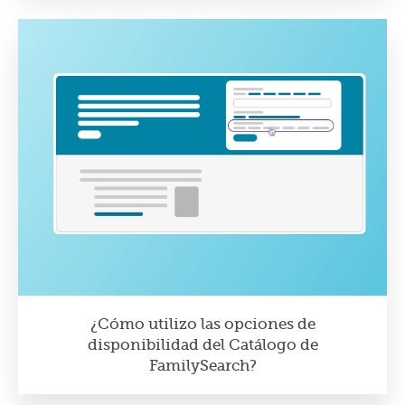
¿Cómo utilizo las opciones de
disponibilidad del Catálogo de
FamilySearch?