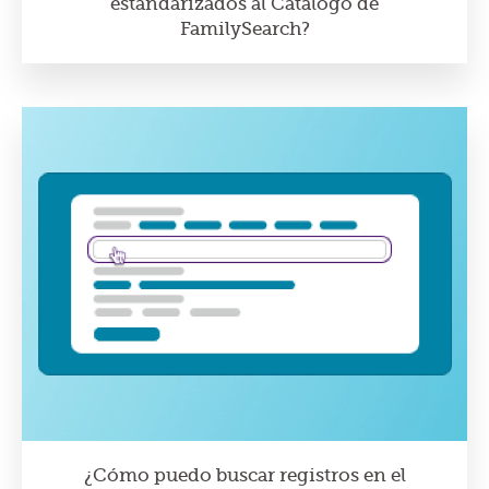
estandarizados al Catálogo de
FamilySearch?
¿Cómo puedo buscar registros en el