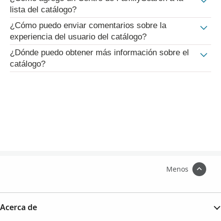
lista del catálogo?
¿Cómo puedo enviar comentarios sobre la
experiencia del usuario del catálogo?
¿Dónde puedo obtener más información sobre el
catálogo?