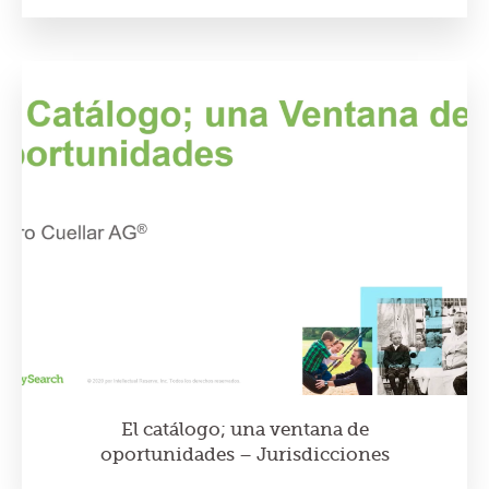
El catálogo; una ventana de
oportunidades – Jurisdicciones