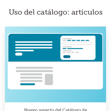
Uso del catálogo: artículos
Nuevo aspecto del Catálogo de