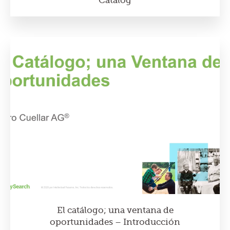
Catalog
El catálogo; una ventana de
oportunidades – Introducción