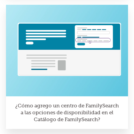
¿Cómo agrego un centro de FamilySearch
a las opciones de disponibilidad en el
Catálogo de FamilySearch?