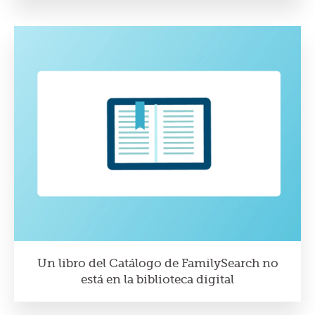
Un libro del Catálogo de FamilySearch no
está en la biblioteca digital