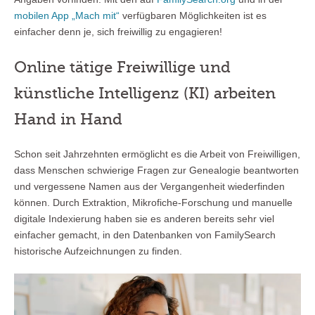
mobilen App „Mach mit“
verfügbaren Möglichkeiten ist es
einfacher denn je, sich freiwillig zu engagieren!
Online tätige Freiwillige und
künstliche Intelligenz (KI) arbeiten
Hand in Hand
Schon seit Jahrzehnten ermöglicht es die Arbeit von Freiwilligen,
dass Menschen schwierige Fragen zur Genealogie beantworten
und vergessene Namen aus der Vergangenheit wiederfinden
können. Durch Extraktion, Mikrofiche-Forschung und manuelle
digitale Indexierung haben sie es anderen bereits sehr viel
einfacher gemacht, in den Datenbanken von FamilySearch
historische Aufzeichnungen zu finden.