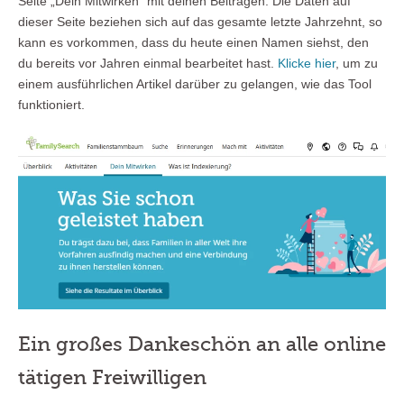
Seite „Dein Mitwirken“ mit deinen Beiträgen. Die Daten auf
dieser Seite beziehen sich auf das gesamte letzte Jahrzehnt, so
kann es vorkommen, dass du heute einen Namen siehst, den
du bereits vor Jahren einmal bearbeitet hast.
Klicke hier
, um zu
einem ausführlichen Artikel darüber zu gelangen, wie das Tool
funktioniert.
Ein großes Dankeschön an alle online
tätigen Freiwilligen