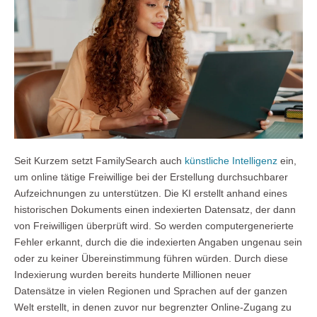
Seit Kurzem setzt FamilySearch auch
künstliche Intelligenz
ein,
um online tätige Freiwillige bei der Erstellung durchsuchbarer
Aufzeichnungen zu unterstützen. Die KI erstellt anhand eines
historischen Dokuments einen indexierten Datensatz, der dann
von Freiwilligen überprüft wird. So werden computergenerierte
Fehler erkannt, durch die die indexierten Angaben ungenau sein
oder zu keiner Übereinstimmung führen würden. Durch diese
Indexierung wurden bereits hunderte Millionen neuer
Datensätze in vielen Regionen und Sprachen auf der ganzen
Welt erstellt, in denen zuvor nur begrenzter Online-Zugang zu