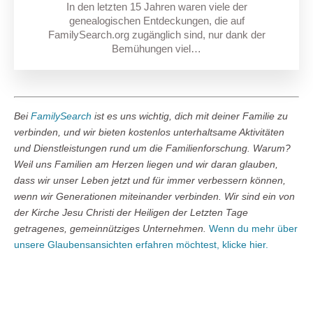
In den letzten 15 Jahren waren viele der
genealogischen Entdeckungen, die auf
FamilySearch.org zugänglich sind, nur dank der
Bemühungen viel…
Bei
FamilySearch
ist es uns wichtig, dich mit deiner Familie zu
verbinden, und wir bieten kostenlos unterhaltsame Aktivitäten
und Dienstleistungen rund um die Familienforschung. Warum?
Weil uns Familien am Herzen liegen und wir daran glauben,
dass wir unser Leben jetzt und für immer verbessern können,
wenn wir Generationen miteinander verbinden. Wir sind ein von
der Kirche Jesu Christi der Heiligen der Letzten Tage
getragenes, gemeinnütziges Unternehmen.
Wenn du mehr über
unsere Glaubensansichten erfahren möchtest, klicke hier.