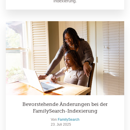
Indexierung.
Bevorstehende Änderungen bei der
FamilySearch-Indexierung
Von
FamilySearch
23. Juli 2025