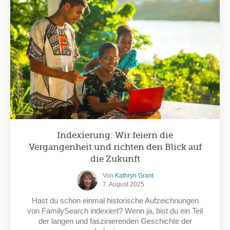
Indexierung: Wir feiern die
Vergangenheit und richten den Blick auf
die Zukunft
Von
Kathryn Grant
7. August 2025
Hast du schon einmal historische Aufzeichnungen
von FamilySearch indexiert? Wenn ja, bist du ein Teil
der langen und faszinierenden Geschichte der