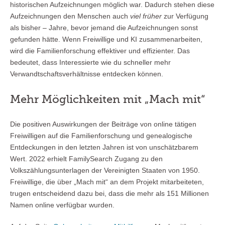
historischen Aufzeichnungen möglich war. Dadurch stehen diese
Aufzeichnungen den Menschen auch
viel früher
zur Verfügung
als bisher – Jahre, bevor jemand die Aufzeichnungen sonst
gefunden hätte. Wenn Freiwillige und KI zusammenarbeiten,
wird die Familienforschung effektiver und effizienter. Das
bedeutet, dass Interessierte wie du schneller mehr
Verwandtschaftsverhältnisse entdecken können.
Mehr Möglichkeiten mit „Mach mit“
Die positiven Auswirkungen der Beiträge von online tätigen
Freiwilligen auf die Familienforschung und genealogische
Entdeckungen in den letzten Jahren ist von unschätzbarem
Wert. 2022 erhielt FamilySearch Zugang zu den
Volkszählungsunterlagen der Vereinigten Staaten von 1950.
Freiwillige, die über „Mach mit“ an dem Projekt mitarbeiteten,
trugen entscheidend dazu bei, dass die mehr als 151 Millionen
Namen online verfügbar wurden.