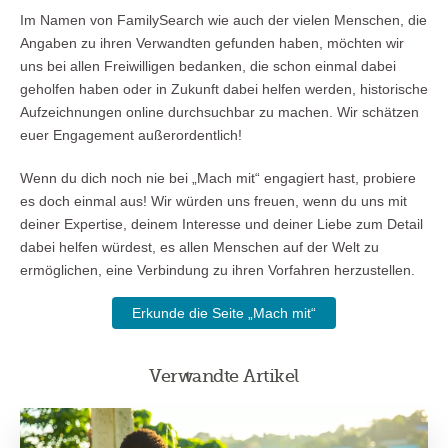
Im Namen von FamilySearch wie auch der vielen Menschen, die
Angaben zu ihren Verwandten gefunden haben, möchten wir
uns bei allen Freiwilligen bedanken, die schon einmal dabei
geholfen haben oder in Zukunft dabei helfen werden, historische
Aufzeichnungen online durchsuchbar zu machen. Wir schätzen
euer Engagement außerordentlich!
Wenn du dich noch nie bei „Mach mit“ engagiert hast, probiere
es doch einmal aus! Wir würden uns freuen, wenn du uns mit
deiner Expertise, deinem Interesse und deiner Liebe zum Detail
dabei helfen würdest, es allen Menschen auf der Welt zu
ermöglichen, eine Verbindung zu ihren Vorfahren herzustellen.
Erkunde die Seite „Mach mit“
Verwandte Artikel