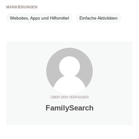
MARKIERUNGEN
Websites, Apps und Hilfsmittel
Einfache Aktivitäten
ÜBER DEN VERFASSER
FamilySearch