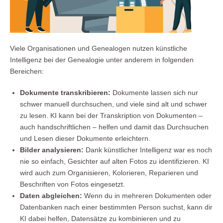
Viele Organisationen und Genealogen nutzen künstliche
Intelligenz bei der Genealogie unter anderem in folgenden
Bereichen:
Dokumente transkribieren:
Dokumente lassen sich nur
schwer manuell durchsuchen, und viele sind alt und schwer
zu lesen. KI kann bei der Transkription von Dokumenten –
auch handschriftlichen – helfen und damit das Durchsuchen
und Lesen dieser Dokumente erleichtern.
Bilder analysieren:
Dank künstlicher Intelligenz war es noch
nie so einfach, Gesichter auf alten Fotos zu identifizieren. KI
wird auch zum Organisieren, Kolorieren, Reparieren und
Beschriften von Fotos eingesetzt.
Daten abgleichen:
Wenn du in mehreren Dokumenten oder
Datenbanken nach einer bestimmten Person suchst, kann dir
KI dabei helfen, Datensätze zu kombinieren und zu