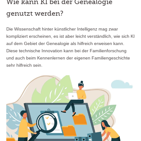
Wie kann KI bei der Genealogie
genutzt werden?
Die Wissenschaft hinter künstlicher Intelligenz mag zwar
kompliziert erscheinen, es ist aber leicht verständlich, wie sich KI
auf dem Gebiet der Genealogie als hilfreich erweisen kann.
Diese technische Innovation kann bei der Familienforschung
und auch beim Kennenlernen der eigenen Familiengeschichte
sehr hilfreich sein.