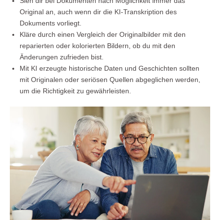
Sieh dir bei Dokumenten nach Möglichkeit immer das
Original an, auch wenn dir die KI-Transkription des
Dokuments vorliegt.
Kläre durch einen Vergleich der Originalbilder mit den
reparierten oder kolorierten Bildern, ob du mit den
Änderungen zufrieden bist.
Mit KI erzeugte historische Daten und Geschichten sollten
mit Originalen oder seriösen Quellen abgeglichen werden,
um die Richtigkeit zu gewährleisten.