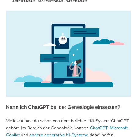
enthaltenen Informationen verschaffen.
Kann ich ChatGPT bei der Genealogie einsetzen?
Vielleicht hast du schon von dem beliebten KI-System ChatGPT
gehört. Im Bereich der Genealogie können
ChatGPT
,
Microsoft
Copilot
und
andere generative KI-Systeme
dabei helfen,