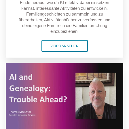
Finde heraus, wie du KI effektiv dabei einsetzen
kannst, interessante Aktivitäten zu entwickeln,
Familiengeschichten zu sammeln und zu
überarbeiten, Aktivitätenbücher zu verfassen und
deine eigene Familie in die Familienforschung
einzubeziehen.
VIDEO ANSEHEN