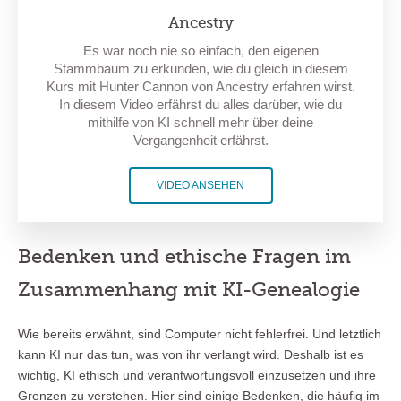
Ancestry
Es war noch nie so einfach, den eigenen
Stammbaum zu erkunden, wie du gleich in diesem
Kurs mit Hunter Cannon von Ancestry erfahren wirst.
In diesem Video erfährst du alles darüber, wie du
mithilfe von KI schnell mehr über deine
Vergangenheit erfährst.
VIDEO ANSEHEN
Bedenken und ethische Fragen im
Zusammenhang mit KI-Genealogie
Wie bereits erwähnt, sind Computer nicht fehlerfrei. Und letztlich
kann KI nur das tun, was von ihr verlangt wird. Deshalb ist es
wichtig, KI ethisch und verantwortungsvoll einzusetzen und ihre
Grenzen zu verstehen. Hier sind einige Bedenken, die häufig im