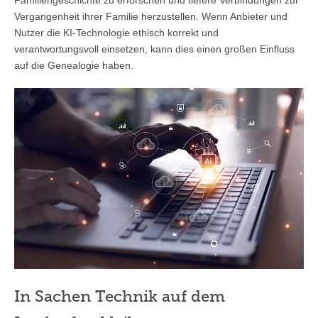
Vergangenheit ihrer Familie herzustellen. Wenn Anbieter und
Nutzer die KI-Technologie ethisch korrekt und
verantwortungsvoll einsetzen, kann dies einen großen Einfluss
auf die Genealogie haben.
In Sachen Technik auf dem