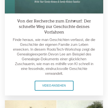
Von der Recherche zum Entwurf: Der
schnelle Weg zur Geschichte deines
Vorfahren
Finde heraus, wie man Geschichten verfasst, die die
Geschichte der eigenen Familie zum Leben
erwecken. In diesem RootsTech-Workshop zeigt die
Genealogieexpertin Devon Lee am Beispiel des
Genealogie-Dokuments einer glücklichen
Zuschauerin, wie man es mithilfe von KI schnell in
eine fesselnde, eindrucksvolle Geschichte
verwandelt.
VIDEO ANSEHEN