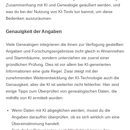
Zusammenhang mit KI und Genealogie geäußert werden, und
was du bei der Nutzung von KI-Tools tun kannst, um diese
Bedenken auszuräumen.
Genauigkeit der Angaben
Viele Genealogen integrieren die ihnen zur Verfügung gestellten
Angaben und Forschungsergebnisse nicht gleich in Ahnenreihen
und Stammbäume, sondern unterziehen sie zuerst einer
gründlichen Prüfung. Dies ist vor allem bei KI-generierten
Informationen eine gute Regel. Zwar steigt mit der
zunehmenden Weiterentwicklung der KI-Technologie auch die
Genauigkeit, aber die KI ist weiterhin nicht fehlerfrei. Hier sind
einige Tipps zum Überprüfen von genealogischen Daten, die
mithilfe von KI ermittelt wurden:
Wenn Daten mit KI abgeglichen werden, musst du die
Angaben daraufhin überprüfen, ob es sich wirklich um eine
Übereinstimmung handelt.