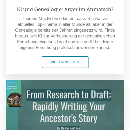
KI und Genealogie: Ärger im Anmarsch?
Thomas MacEntee erläutert, dass KI zwar als
aktuelles Top-Thema in aller Munde ist, aber in der
Genealogie bereits seit Jahren eingesetzt wird. Finde
heraus, wie KI zur Verbesserung der genealogischen
Forschung eingesetzt wird und wie du KI bei deiner
eigenen Forschung praktisch anwenden kannst.
VIDEO ANSEHEN