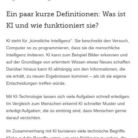
Ein paar kurze Definitionen: Was ist
KI und wie funktioniert sie?
KI steht für „künstliche Intelligenz“. Sie beschreibt den Versuch,
Computer so zu programmieren, dass sie die menschliche
Intelligenz imitieren. KI kann zum Beispiel Bilder erkennen und
auf der Grundlage von erlerntem Wissen etwas Neues schaffen.
Darüber hinaus kann KI abhängig von den Informationen, die
sie erhält, zu neuen Ergebnissen kommen – als ob sie eigene
Entscheidungen treffen würde.
Mit KI-Technologie lassen sich viele Aufgaben schnell erledigen.
Im Vergleich zum Menschen erkennt KI schneller Muster und
erledigt Aufgaben, die so eintönig sind, dass Menschen gerne
darauf verzichten.
Im Zusammenhang mit KI kursieren viele technische Begriffe.