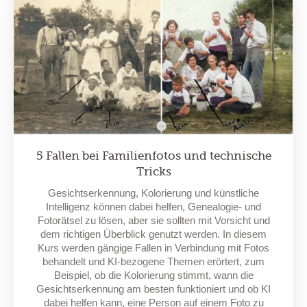
5 Fallen bei Familienfotos und technische
Tricks
Gesichtserkennung, Kolorierung und künstliche
Intelligenz können dabei helfen, Genealogie- und
Fotorätsel zu lösen, aber sie sollten mit Vorsicht und
dem richtigen Überblick genutzt werden. In diesem
Kurs werden gängige Fallen in Verbindung mit Fotos
behandelt und KI-bezogene Themen erörtert, zum
Beispiel, ob die Kolorierung stimmt, wann die
Gesichtserkennung am besten funktioniert und ob KI
dabei helfen kann, eine Person auf einem Foto zu