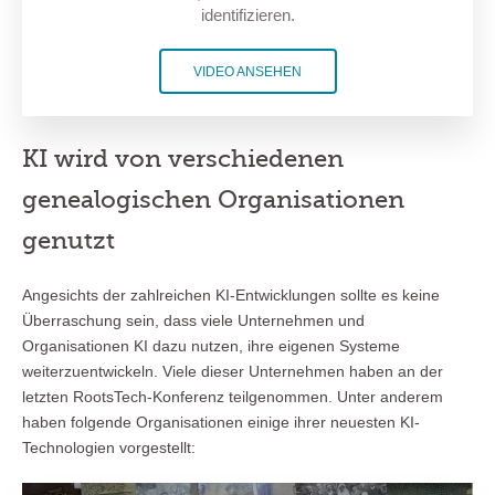
identifizieren.
VIDEO ANSEHEN
KI wird von verschiedenen
genealogischen Organisationen
genutzt
Angesichts der zahlreichen KI-Entwicklungen sollte es keine
Überraschung sein, dass viele Unternehmen und
Organisationen KI dazu nutzen, ihre eigenen Systeme
weiterzuentwickeln. Viele dieser Unternehmen haben an der
letzten RootsTech-Konferenz teilgenommen. Unter anderem
haben folgende Organisationen einige ihrer neuesten KI-
Technologien vorgestellt: