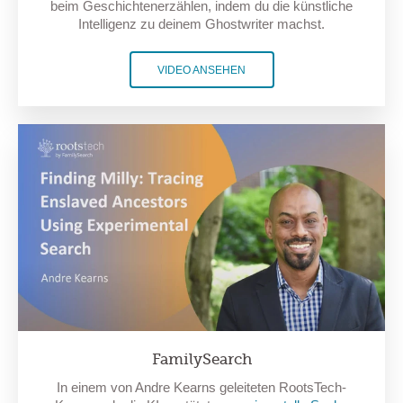
beim Geschichtenerzählen, indem du die künstliche
Intelligenz zu deinem Ghostwriter machst.
VIDEO ANSEHEN
FamilySearch
In einem von Andre Kearns geleiteten RootsTech-