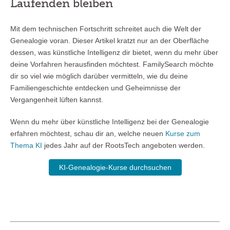
Laufenden bleiben
Mit dem technischen Fortschritt schreitet auch die Welt der
Genealogie voran. Dieser Artikel kratzt nur an der Oberfläche
dessen, was künstliche Intelligenz dir bietet, wenn du mehr über
deine Vorfahren herausfinden möchtest. FamilySearch möchte
dir so viel wie möglich darüber vermitteln, wie du deine
Familiengeschichte entdecken und Geheimnisse der
Vergangenheit lüften kannst.
Wenn du mehr über künstliche Intelligenz bei der Genealogie
erfahren möchtest, schau dir an, welche neuen
Kurse zum
Thema KI
jedes Jahr auf der RootsTech angeboten werden.
KI-Genealogie-Kurse durchsuchen