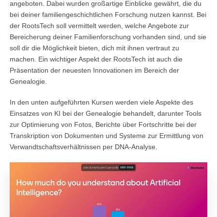
angeboten. Dabei wurden großartige Einblicke gewährt, die du
bei deiner familiengeschichtlichen Forschung nutzen kannst. Bei
der RootsTech soll vermittelt werden, welche Angebote zur
Bereicherung deiner Familienforschung vorhanden sind, und sie
soll dir die Möglichkeit bieten, dich mit ihnen vertraut zu
machen. Ein wichtiger Aspekt der RootsTech ist auch die
Präsentation der neuesten Innovationen im Bereich der
Genealogie.
In den unten aufgeführten Kursen werden viele Aspekte des
Einsatzes von KI bei der Genealogie behandelt, darunter Tools
zur Optimierung von Fotos, Berichte über Fortschritte bei der
Transkription von Dokumenten und Systeme zur Ermittlung von
Verwandtschaftsverhältnissen per DNA-Analyse.