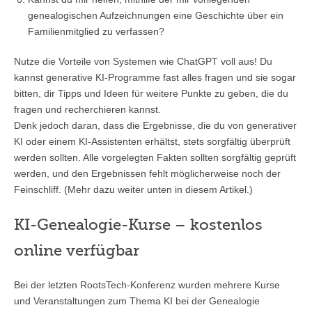
genealogischen Aufzeichnungen eine Geschichte über ein
Familienmitglied zu verfassen?
Nutze die Vorteile von Systemen wie ChatGPT voll aus! Du
kannst generative KI-Programme fast alles fragen und sie sogar
bitten, dir Tipps und Ideen für weitere Punkte zu geben, die du
fragen und recherchieren kannst.
Denk jedoch daran, dass die Ergebnisse, die du von generativer
KI oder einem KI-Assistenten erhältst, stets sorgfältig überprüft
werden sollten. Alle vorgelegten Fakten sollten sorgfältig geprüft
werden, und den Ergebnissen fehlt möglicherweise noch der
Feinschliff. (Mehr dazu weiter unten in diesem Artikel.)
KI-Genealogie-Kurse – kostenlos
online verfügbar
Bei der letzten RootsTech-Konferenz wurden mehrere Kurse
und Veranstaltungen zum Thema KI bei der Genealogie