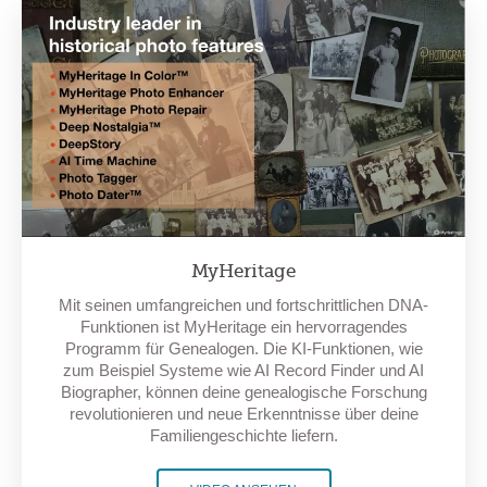
MyHeritage
Mit seinen umfangreichen und fortschrittlichen DNA-
Funktionen ist MyHeritage ein hervorragendes
Programm für Genealogen. Die KI-Funktionen, wie
zum Beispiel Systeme wie AI Record Finder und AI
Biographer, können deine genealogische Forschung
revolutionieren und neue Erkenntnisse über deine
Familiengeschichte liefern.