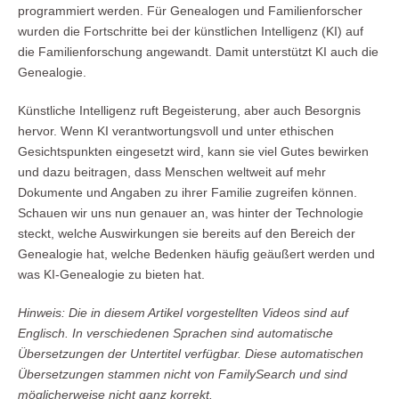
programmiert werden. Für Genealogen und Familienforscher
wurden die Fortschritte bei der künstlichen Intelligenz (KI) auf
die Familienforschung angewandt. Damit unterstützt KI auch die
Genealogie.
Künstliche Intelligenz ruft Begeisterung, aber auch Besorgnis
hervor. Wenn KI verantwortungsvoll und unter ethischen
Gesichtspunkten eingesetzt wird, kann sie viel Gutes bewirken
und dazu beitragen, dass Menschen weltweit auf mehr
Dokumente und Angaben zu ihrer Familie zugreifen können.
Schauen wir uns nun genauer an, was hinter der Technologie
steckt, welche Auswirkungen sie bereits auf den Bereich der
Genealogie hat, welche Bedenken häufig geäußert werden und
was KI-Genealogie zu bieten hat.
Hinweis: Die in diesem Artikel vorgestellten Videos sind auf
Englisch. In verschiedenen Sprachen sind automatische
Übersetzungen der Untertitel verfügbar. Diese automatischen
Übersetzungen stammen nicht von FamilySearch und sind
möglicherweise nicht ganz korrekt.