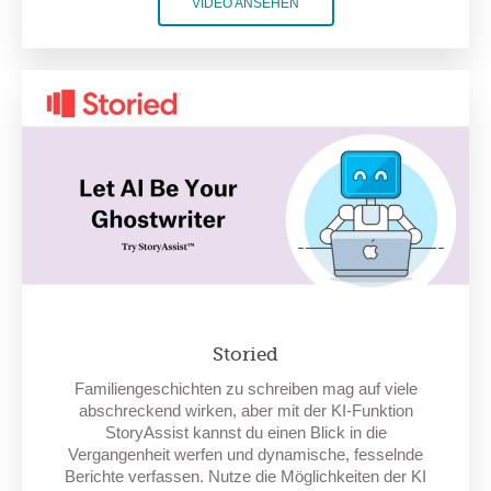
VIDEO ANSEHEN
Storied
Familiengeschichten zu schreiben mag auf viele
abschreckend wirken, aber mit der KI-Funktion
StoryAssist kannst du einen Blick in die
Vergangenheit werfen und dynamische, fesselnde
Berichte verfassen. Nutze die Möglichkeiten der KI