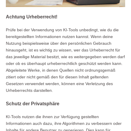
Achtung Urheberrecht!
Prüfe bei der Verwendung von KI-Tools unbedingt, wie du die
bereitgestellten Informationen nutzen kannst. Wenn deine
Nutzung beispielsweise über den persönlichen Gebrauch
hinausgeht, ist es wichtig zu wissen, wer das Urheberrecht für
das jeweilige Material besitzt, wie es weitergegeben werden darf
oder ob es überhaupt urheberrechtlich geschützt werden kann.
Abgeleitete Werke, in denen Quellen nicht ordnungsgemäß
zitiert oder nicht gemäß den für diesen Inhalt geltenden
Gesetzen verwendet werden, können eine Verletzung des
Urheberrechts darstellen.
Schutz der Privatsphäre
KI-Tools nutzen die ihnen zur Verfügung gestellten
Informationen auch dazu, ihre Algorithmen zu verbessern oder
Inhalte für andere Benutzer zu generieren. Dies kann für