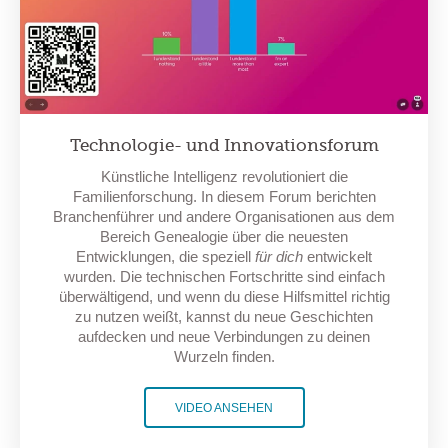
Technologie- und Innovationsforum
Künstliche Intelligenz revolutioniert die
Familienforschung. In diesem Forum berichten
Branchenführer und andere Organisationen aus dem
Bereich Genealogie über die neuesten
Entwicklungen, die speziell
für dich
entwickelt
wurden. Die technischen Fortschritte sind einfach
überwältigend, und wenn du diese Hilfsmittel richtig
zu nutzen weißt, kannst du neue Geschichten
aufdecken und neue Verbindungen zu deinen
Wurzeln finden.
VIDEO ANSEHEN