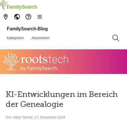
FamilySearch-Blog
Kategorien
Abonnieren
KI-Entwicklungen im Bereich
der Genealogie
Von
Abby Tanner
17. Dezember 2024