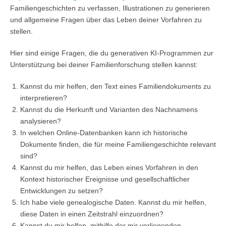
Familiengeschichten zu verfassen, Illustrationen zu generieren
und allgemeine Fragen über das Leben deiner Vorfahren zu
stellen.
Hier sind einige Fragen, die du generativen KI-Programmen zur
Unterstützung bei deiner Familienforschung stellen kannst:
Kannst du mir helfen, den Text eines Familiendokuments zu
interpretieren?
Kannst du die Herkunft und Varianten des Nachnamens
analysieren?
In welchen Online-Datenbanken kann ich historische
Dokumente finden, die für meine Familiengeschichte relevant
sind?
Kannst du mir helfen, das Leben eines Vorfahren in den
Kontext historischer Ereignisse und gesellschaftlicher
Entwicklungen zu setzen?
Ich habe viele genealogische Daten. Kannst du mir helfen,
diese Daten in einen Zeitstrahl einzuordnen?
Kannst du mir helfen, mithilfe der mir vorliegenden