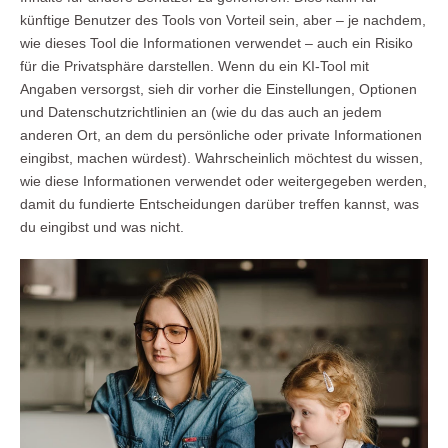
künftige Benutzer des Tools von Vorteil sein, aber – je nachdem,
wie dieses Tool die Informationen verwendet – auch ein Risiko
für die Privatsphäre darstellen. Wenn du ein KI-Tool mit
Angaben versorgst, sieh dir vorher die Einstellungen, Optionen
und Datenschutzrichtlinien an (wie du das auch an jedem
anderen Ort, an dem du persönliche oder private Informationen
eingibst, machen würdest). Wahrscheinlich möchtest du wissen,
wie diese Informationen verwendet oder weitergegeben werden,
damit du fundierte Entscheidungen darüber treffen kannst, was
du eingibst und was nicht.