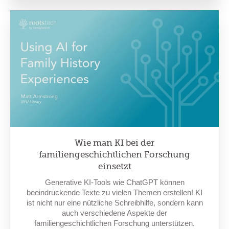
Wie man KI bei der
familiengeschichtlichen Forschung
einsetzt
Generative KI-Tools wie ChatGPT können
beeindruckende Texte zu vielen Themen erstellen! KI
ist nicht nur eine nützliche Schreibhilfe, sondern kann
auch verschiedene Aspekte der
familiengeschichtlichen Forschung unterstützen.