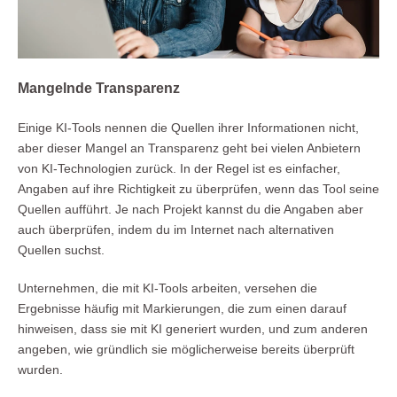
Mangelnde Transparenz
Einige KI-Tools nennen die Quellen ihrer Informationen nicht,
aber dieser Mangel an Transparenz geht bei vielen Anbietern
von KI-Technologien zurück. In der Regel ist es einfacher,
Angaben auf ihre Richtigkeit zu überprüfen, wenn das Tool seine
Quellen aufführt. Je nach Projekt kannst du die Angaben aber
auch überprüfen, indem du im Internet nach alternativen
Quellen suchst.
Unternehmen, die mit KI-Tools arbeiten, versehen die
Ergebnisse häufig mit Markierungen, die zum einen darauf
hinweisen, dass sie mit KI generiert wurden, und zum anderen
angeben, wie gründlich sie möglicherweise bereits überprüft
wurden.