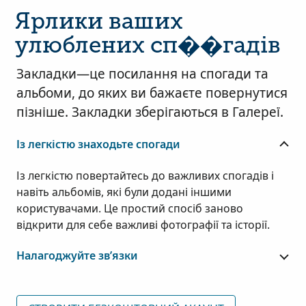
Ярлики ваших
улюблених сп��гадів
Закладки—це посилання на спогади та
альбоми, до яких ви бажаєте повернутися
пізніше. Закладки зберігаються в Галереї.
Із легкістю знаходьте спогади
Із легкістю повертайтесь до важливих спогадів і
навіть альбомів, які були додані іншими
користувачами. Це простий спосіб заново
відкрити для себе важливі фотографії та історії.
Налагоджуйте зв’язки