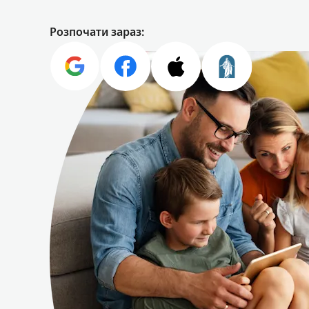
Розпочати зараз: