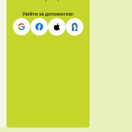
Увійти за допомогою: