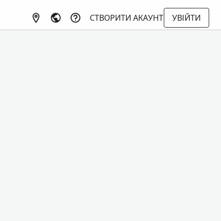
СТВОРИТИ АКАУНТ
УВІЙТИ