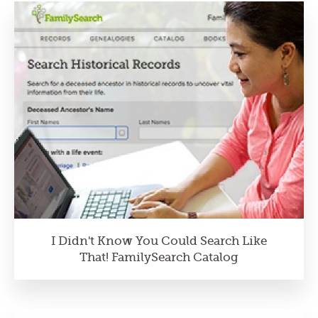
I Didn't Know You Could Search Like
That! FamilySearch Catalog