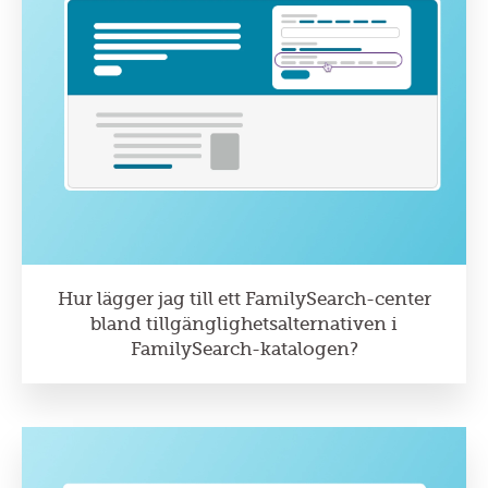
Hur lägger jag till ett FamilySearch-center
bland tillgänglighetsalternativen i
FamilySearch-katalogen?