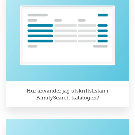
Hur använder jag utskriftslistan i
FamilySearch-katalogen?