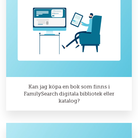
Kan jag köpa en bok som finns i
FamilySearch digitala bibliotek eller
katalog?