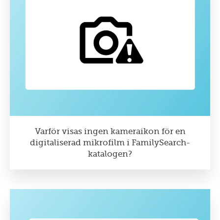
Varför visas ingen kameraikon för en
digitaliserad mikrofilm i FamilySearch-
katalogen?