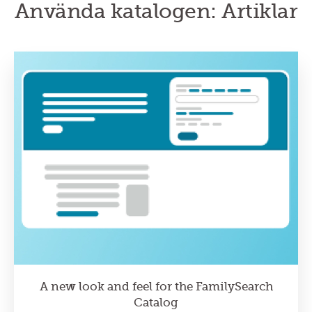
Använda katalogen: Artiklar
A new look and feel for the FamilySearch
Catalog