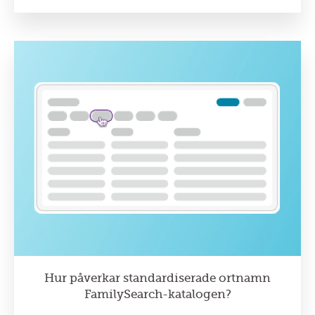
Hur påverkar standardiserade ortnamn
FamilySearch-katalogen?