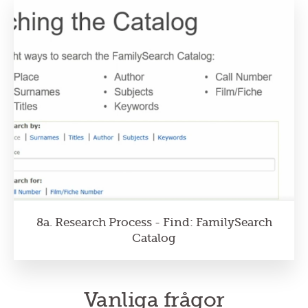
8a. Research Process - Find: FamilySearch
Catalog
Vanliga frågor