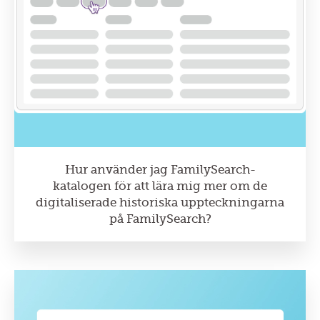
Hur använder jag FamilySearch-
katalogen för att lära mig mer om de
digitaliserade historiska uppteckningarna
på FamilySearch?