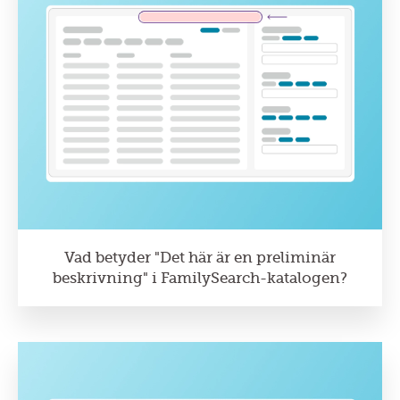
Vad betyder "Det här är en preliminär
beskrivning" i FamilySearch-katalogen?