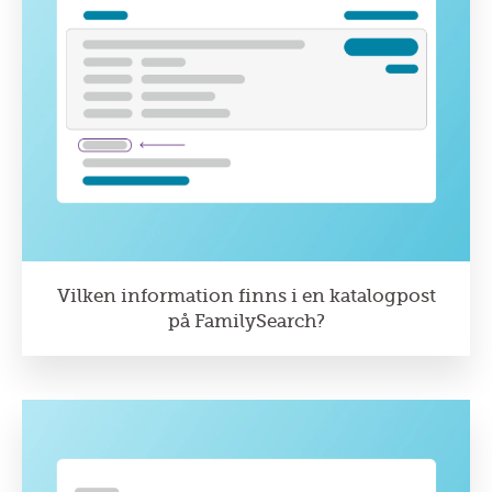
Vilken information finns i en katalogpost
på FamilySearch?