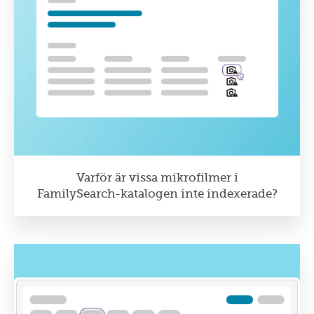
Varför är vissa mikrofilmer i
FamilySearch-katalogen inte indexerade?