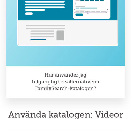
Hur använder jag
tillgänglighetsalternativen i
FamilySearch-katalogen?
Använda katalogen: Videor