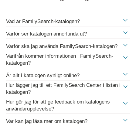
Vad är FamilySearch-katalogen?
Varför ser katalogen annorlunda ut?
Varför ska jag använda FamilySearch-katalogen?
Varifrån kommer informationen i FamilySearch-
katalogen?
Är allt i katalogen synligt online?
Hur lägger jag till ett FamilySearch Center i listan i
katalogen?
Hur gör jag för att ge feedback om katalogens
användarupplevelse?
Var kan jag läsa mer om katalogen?