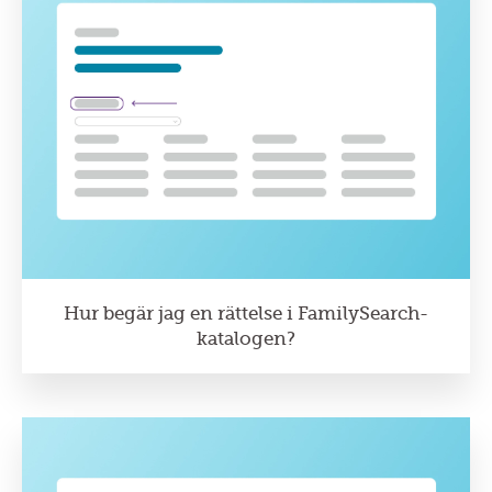
Hur begär jag en rättelse i FamilySearch-
katalogen?