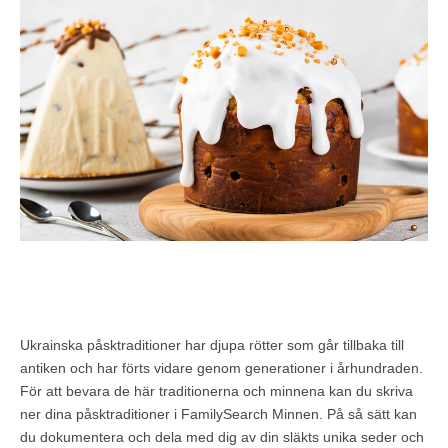
Ukrainska påsktraditioner har djupa rötter som går tillbaka till
antiken och har förts vidare genom generationer i århundraden.
För att bevara de här traditionerna och minnena kan du skriva
ner dina påsktraditioner i FamilySearch Minnen. På så sätt kan
du dokumentera och dela med dig av din släkts unika seder och