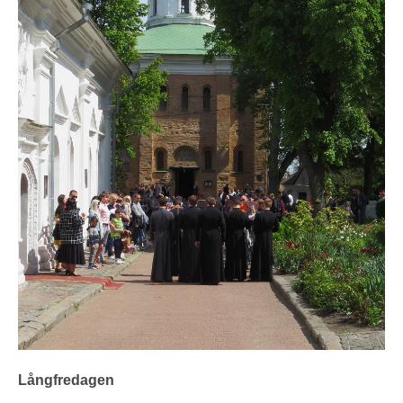
Långfredagen