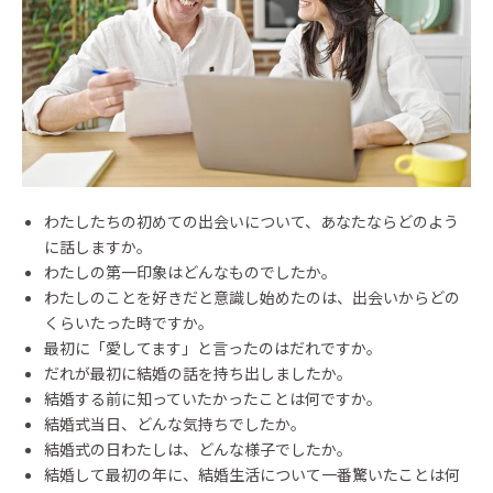
わたしたちの初めての出会いについて、あなたならどのよう
に話しますか。
わたしの第一印象はどんなものでしたか。
わたしのことを好きだと意識し始めたのは、出会いからどの
くらいたった時ですか。
最初に「愛してます」と言ったのはだれですか。
だれが最初に結婚の話を持ち出しましたか。
結婚する前に知っていたかったことは何ですか。
結婚式当日、どんな気持ちでしたか。
結婚式の日わたしは、どんな様子でしたか。
結婚して最初の年に、結婚生活について一番驚いたことは何