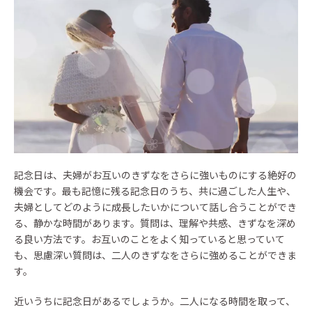
記念日は、夫婦がお互いのきずなをさらに強いものにする絶好の
機会です。最も記憶に残る記念日のうち、共に過ごした人生や、
夫婦としてどのように成長したいかについて話し合うことができ
る、静かな時間があります。質問は、理解や共感、きずなを深め
る良い方法です。お互いのことをよく知っていると思っていて
も、思慮深い質問は、二人のきずなをさらに強めることができま
す。
近いうちに記念日があるでしょうか。二人になる時間を取って、