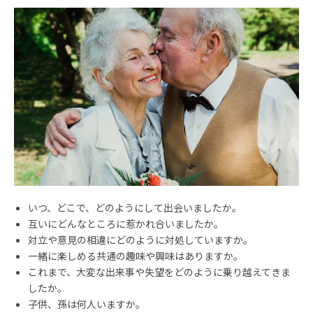
いつ、どこで、どのようにして出会いましたか。
互いにどんなところに惹かれ合いましたか。
対立や意見の相違にどのように対処していますか。
一緒に楽しめる共通の趣味や興味はありますか。
これまで、大変な出来事や失望をどのように乗り越えてきま
したか。
子供、孫は何人いますか。