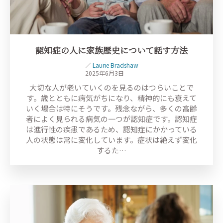
認知症の人に家族歴史について話す方法
／
Laurie Bradshaw
2025年6月3日
大切な人が老いていくのを見るのはつらいことで
す。歳とともに病気がちになり、精神的にも衰えて
いく場合は特にそうです。残念ながら、多くの高齢
者によく見られる病気の一つが認知症です。認知症
は進行性の疾患であるため、認知症にかかっている
人の状態は常に変化しています。症状は絶えず変化
するた…