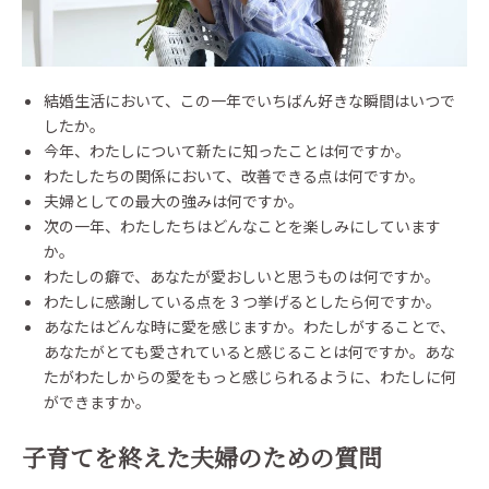
結婚生活において、この一年でいちばん好きな瞬間はいつで
したか。
今年、わたしについて新たに知ったことは何ですか。
わたしたちの関係において、改善できる点は何ですか。
夫婦としての最大の強みは何ですか。
次の一年、わたしたちはどんなことを楽しみにしています
か。
わたしの癖で、あなたが愛おしいと思うものは何ですか。
わたしに感謝している点を 3 つ挙げるとしたら何ですか。
あなたはどんな時に愛を感じますか。わたしがすることで、
あなたがとても愛されていると感じることは何ですか。あな
たがわたしからの愛をもっと感じられるように、わたしに何
ができますか。
子育てを終えた夫婦のための質問