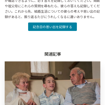
か確認できるように、必ず答えを記録しておいてください。両親
や祖父母にこれらの質問を尋ねたら、彼らの答えも記録してくだ
さい。これから先、結婚生活についての彼らの考えや思い出の記
録があると、振り返るたびにうれしくなるに違いありません。
記念日の思い出を記録する
関連記事