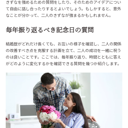
きずなを強めるための質問をしたり、そのためのアイデアについ
て自由に話し合ったりするとよいでしょう。もしかすると、意外
なことが分かって、二人のきずなが強まるかもしれません。
毎年振り返るべき記念日の質問
結婚歴がどれだけ長くても、お互いの様子を確認し、二人の関係
の改善すべき点を克服する計画を立て、二人の成功を一緒に祝う
のは良いことです。ここでは、毎年振り返り、時間とともに答え
がどのように変化するかを確認できる質問を幾つか紹介します。