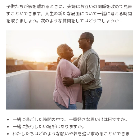
子供たちが家を離れるときに、夫婦はお互いの関係を改めて見直
すことができます。人生の新たな局面について一緒に考える時間
を取りましょう。次のような質問をしてはどうでしょうか：
一緒に過ごした時間の中で、一番好きな思い出は何ですか。
一緒に旅行したい場所はありますか。
わたしたちはどのような願いや夢を追い求めることができま