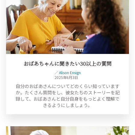
おばあちゃんに聞きたい30以上の質問
／
Alison Ensign
2025年6月3日
自分のおばあさんについてどのくらい知っています
か。たくさん質問をし、彼女たちのストーリーを記
録して、おばあさんと自分自身をもっとよく理解で
きるようにしましょう。