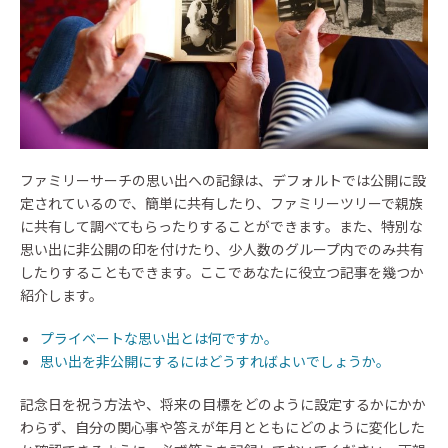
ファミリーサーチの思い出への記録は、デフォルトでは公開に設
定されているので、簡単に共有したり、ファミリーツリーで親族
に共有して調べてもらったりすることができます。また、特別な
思い出に非公開の印を付けたり、少人数のグループ内でのみ共有
したりすることもできます。ここであなたに役立つ記事を幾つか
紹介します。
プライベートな思い出とは何ですか。
思い出を非公開にするにはどうすればよいでしょうか。
記念日を祝う方法や、将来の目標をどのように設定するかにかか
わらず、自分の関心事や答えが年月とともにどのように変化した