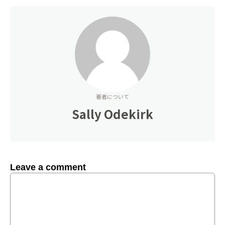
著者について
Sally Odekirk