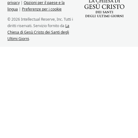
privacy
|
Opzioni per il paese e la
lingua
|
Preferenze per i cookie
© 2026 Intellectual Reserve, Inc. Tutti i
diritti riservati. Servizio fornito da
La
Chiesa di Gesù Cristo dei Santi degli
Ultimi Giorni
.