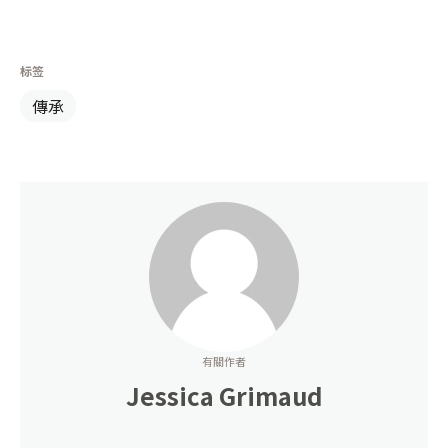
标签
傳承
有關作者
Jessica Grimaud