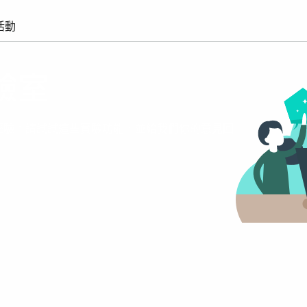
活動
實驗室
人心的經驗。請試試這些實驗功能，並給我們你的意見回