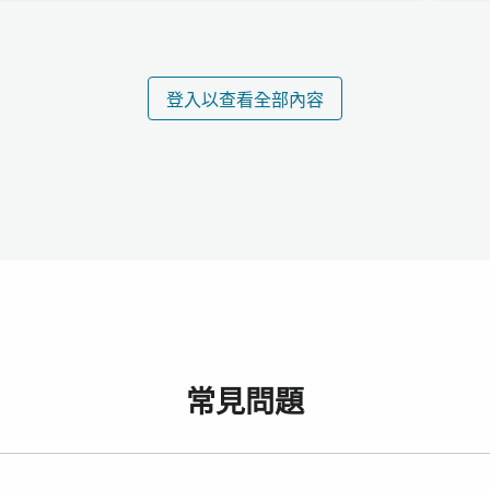
登入以查看全部內容
常見問題