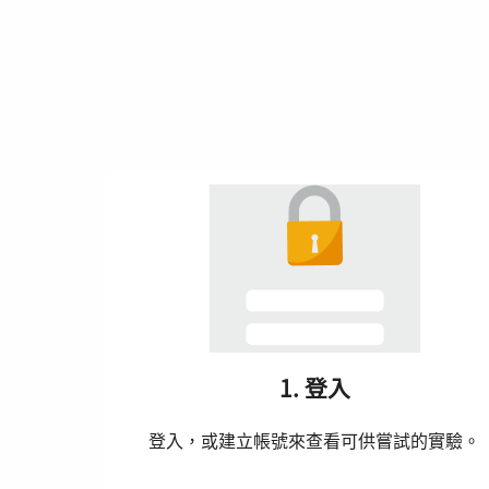
1. 登入
登入，或建立帳號來查看可供嘗試的實驗。