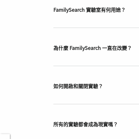
FamilySearch 實驗室有何用途？
為什麼 FamilySearch 一直在改變？
如何開啟和關閉實驗？
所有的實驗都會成為現實嗎？