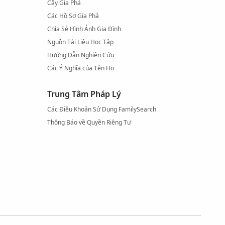
Cây Gia Phả
Các Hồ Sơ Gia Phả
Chia Sẻ Hình Ảnh Gia Đình
Nguồn Tài Liệu Học Tập
Hướng Dẫn Nghiên Cứu
Các Ý Nghĩa của Tên Họ
Trung Tâm Pháp Lý
Các Điều Khoản Sử Dụng FamilySearch
Thông Báo về Quyền Riêng Tư