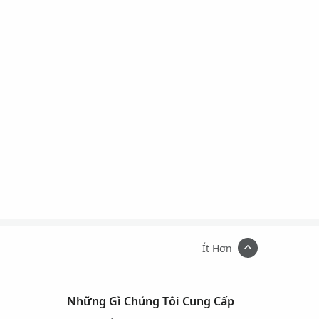
Ít Hơn
Những Gì Chúng Tôi Cung Cấp