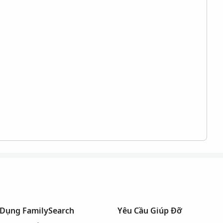
 Dụng FamilySearch
Yêu Cầu Giúp Đỡ