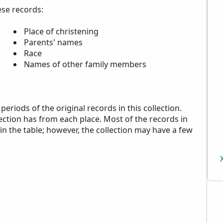
ese records:
Place of christening
Parents' names
Race
Names of other family members
riods of the original records in this collection.
ection has from each place. Most of the records in
 in the table; however, the collection may have a few