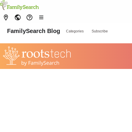
FamilySearch Blog
Categories
Subscribe