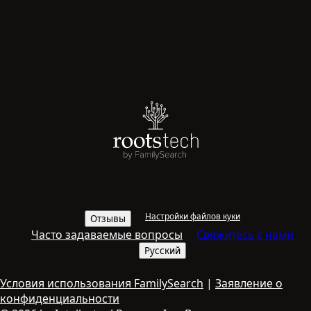
Настройки файлов куки
Отзывы
Часто задаваемые вопросы
Свяжитесь с нами
Русский
Условия использования FamilySearch
|
Заявление о
конфиденциальности