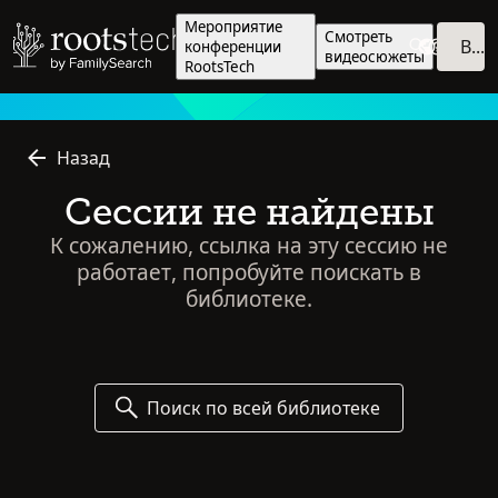
Мероприятие
Смотреть
Войти
конференции
видеосюжеты
RootsTech
Назад
Сессии не найдены
К сожалению, ссылка на эту сессию не
работает, попробуйте поискать в
библиотеке.
Поиск по всей библиотеке