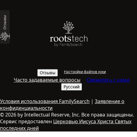
Отзывы
Настройки файлов куки
Отзывы
Часто задаваемые вопросы
Свяжитесь с нами
Русский
Условия использования FamilySearch
|
Заявление о
конфиденциальности
© 2026 by Intellectual Reserve, Inc. Все права защищены.
Сервис предоставлен
Церковью Иисуса Христа Святых
последних дней