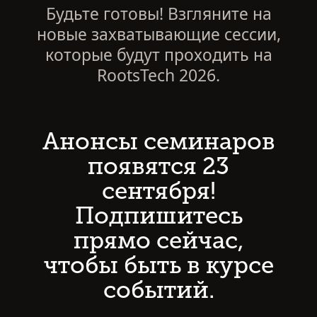
Будьте готовы! Взгляните на
новые захватывающие сессии,
которые будут проходить на
RootsTech 2026.
Анонсы семинаров
появятся 23
сентября!
Подпишитесь
прямо сейчас,
чтобы быть в курсе
событий.