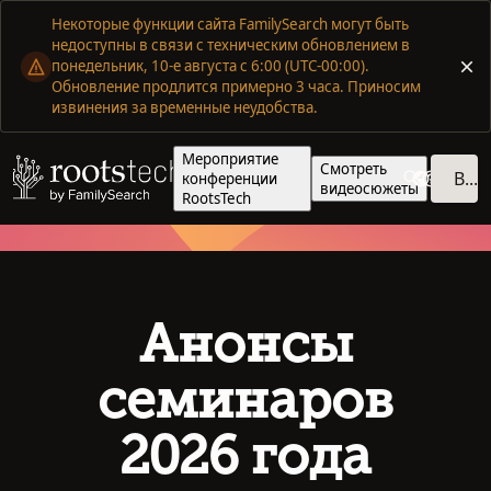
Некоторые функции сайта FamilySearch могут быть
недоступны в связи с техническим обновлением в
понедельник, 10-е августа с 6:00 (UTC-00:00).
Обновление продлится примерно 3 часа. Приносим
извинения за временные неудобства.
Мероприятие
Смотреть
Войти
конференции
видеосюжеты
RootsTech
Анонсы
семинаров
2026 года