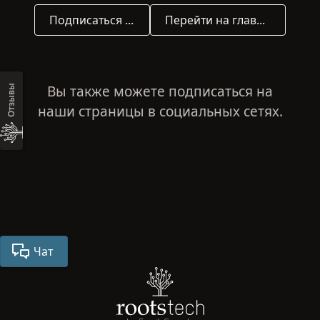
Подписаться на новости
Перейти на главную страницу
Вы также можете подписаться на
Отзывы
наши страницы в социальных сетях.
Чат