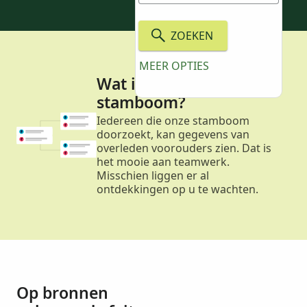
ZOEKEN
MEER OPTIES
Wat is een gedeelde
stamboom?
Iedereen die onze stamboom
doorzoekt, kan gegevens van
overleden voorouders zien. Dat is
het mooie aan teamwerk.
Misschien liggen er al
ontdekkingen op u te wachten.
Op bronnen