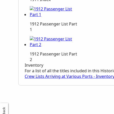
1912 Passenger List Part
1
1912 Passenger List Part
2
Inventory
For a list of all the titles included in this Hist
Crew Lists Arriving at Various Ports - Inventor