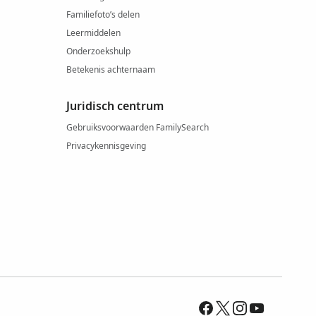
Familiefoto’s delen
Leermiddelen
Onderzoekshulp
Betekenis achternaam
Juridisch centrum
Gebruiksvoorwaarden FamilySearch
Privacykennisgeving