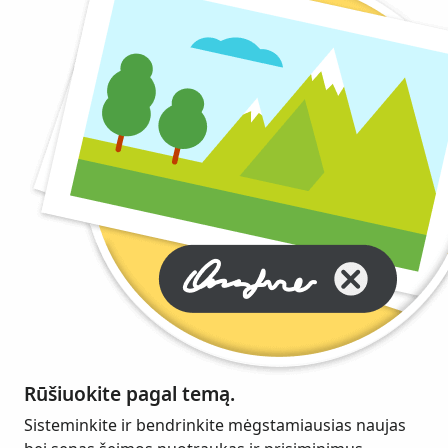
Rūšiuokite pagal temą.
Sisteminkite ir bendrinkite mėgstamiausias naujas