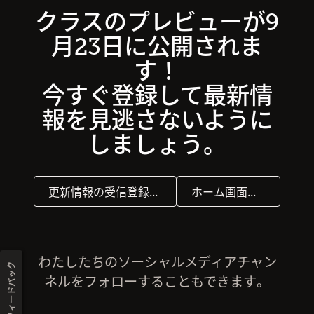
クラスのプレビューが9
月23日に公開されま
す！
今すぐ登録して最新情
報を見逃さないように
しましょう。
更新情報の受信登録をする
ホーム画面に進む
わたしたちのソーシャルメディアチャン
フィードバック
ネルをフォローすることもできます。