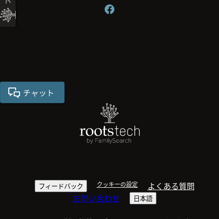
チャット
クッキーの設定
よくある質問
フィードバック
お問い合わせ
日本語