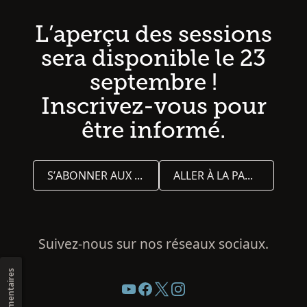
L’aperçu des sessions
sera disponible le 23
septembre !
Inscrivez-vous pour
être informé.
S’ABONNER AUX MISES À JOUR
ALLER À LA PAGE D’ACCUEIL
Suivez-nous sur nos réseaux sociaux.
Commentaires