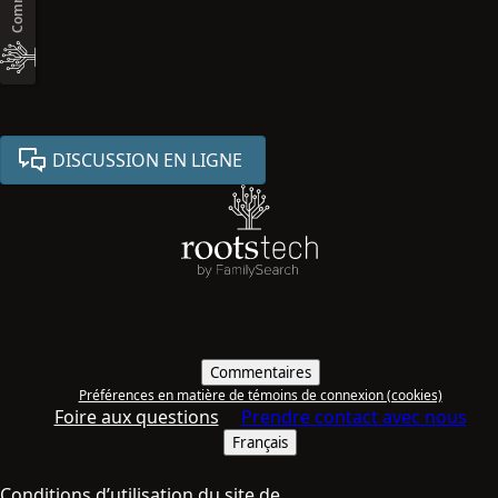
DISCUSSION EN LIGNE
Commentaires
Préférences en matière de témoins de connexion (cookies)
Foire aux questions
Prendre contact avec nous
Français
Conditions d’utilisation du site de