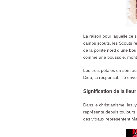
La raison pour laquelle ce 
camps scouts, les Scouts rec
de la pointe nord d'une bous
comme une boussole, montre
Les trois pétales en sont au
Dieu, la responsabilité enve
Signification de la fleu
Dans le christianisme, les ly
représente depuis toujours 
des vitraux représentent Mar