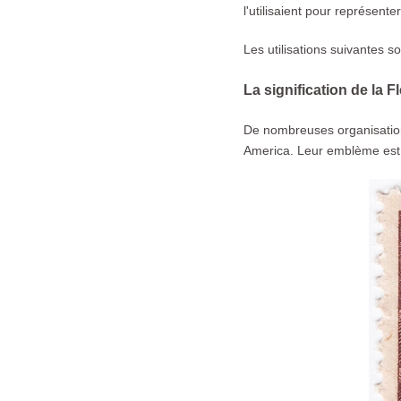
l'utilisaient pour représent
Les utilisations suivantes 
La signification de la 
De nombreuses organisation
America. Leur emblème est u