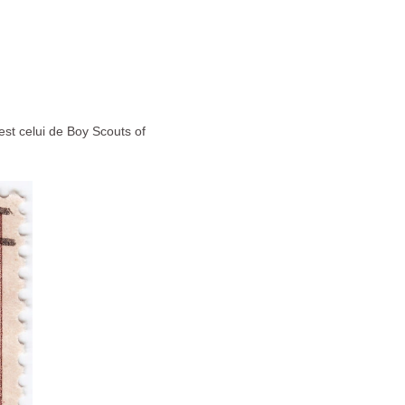
st celui de Boy Scouts of