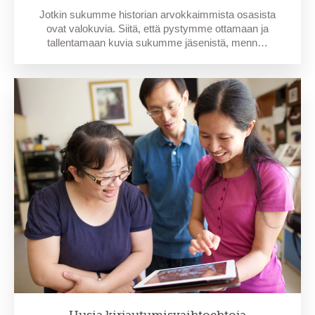
Jotkin sukumme historian arvokkaimmista osasista
ovat valokuvia. Siitä, että pystymme ottamaan ja
tallentamaan kuvia sukumme jäsenistä, menn…