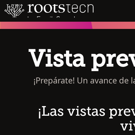
Vista pre
¡Prepárate! Un avance de l
¡Las vistas pre
vi