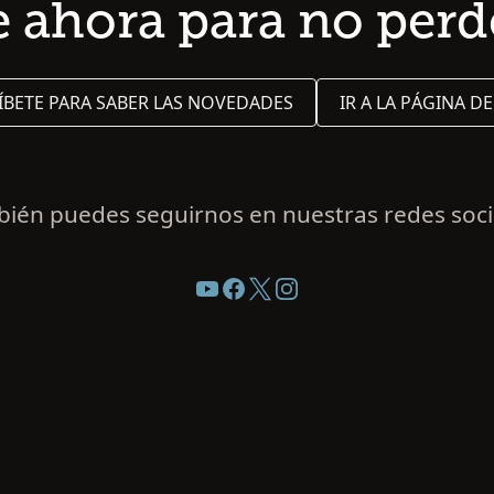
e ahora para no perd
ÍBETE PARA SABER LAS NOVEDADES
IR A LA PÁGINA DE
ién puedes seguirnos en nuestras redes soci