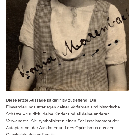
Diese letzte Aussage ist definitiv zutreffend! Die
Einwanderungsunterlagen deiner Vorfahren sind historische
Schätze – für dich, deine Kinder und all deine anderen
Verwandten. Sie symbolisieren einen Schlüsselmoment der
Aufopferung, der Ausdauer und des Optimismus aus der
Geschichte deiner Familie.