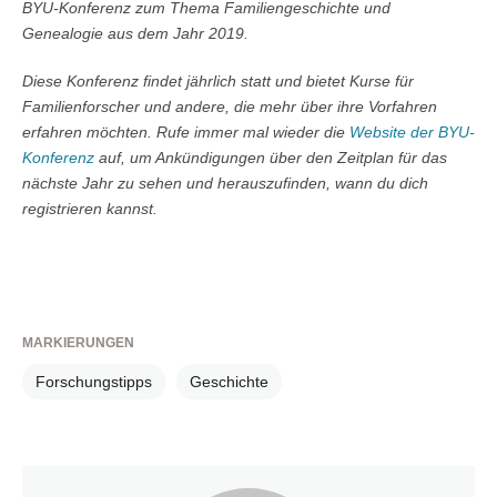
BYU-Konferenz zum Thema Familiengeschichte und
Genealogie aus dem Jahr 2019.
Diese Konferenz findet jährlich statt und bietet Kurse für
Familienforscher und andere, die mehr über ihre Vorfahren
erfahren möchten. Rufe immer mal wieder die
Website der BYU-
Konferenz
auf, um Ankündigungen über den Zeitplan für das
nächste Jahr zu sehen und herauszufinden, wann du dich
registrieren kannst.
MARKIERUNGEN
Forschungstipps
Geschichte